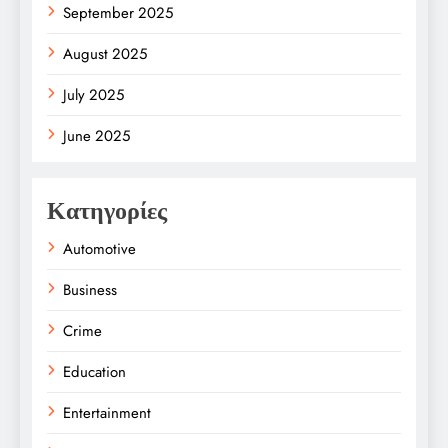
September 2025
August 2025
July 2025
June 2025
Κατηγορίες
Automotive
Business
Crime
Education
Entertainment