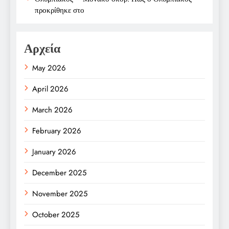
προκρίθηκε στο
Αρχεία
May 2026
April 2026
March 2026
February 2026
January 2026
December 2025
November 2025
October 2025