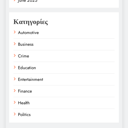
June 2025
Κατηγορίες
Automotive
Business
Crime
Education
Entertainment
Finance
Health
Politics
Religion