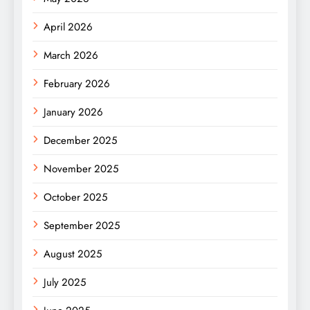
April 2026
March 2026
February 2026
January 2026
December 2025
November 2025
October 2025
September 2025
August 2025
July 2025