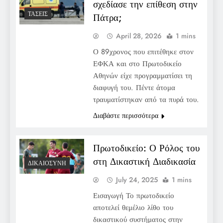
σχεδίασε την επίθεση στην
ΤΆΣΕΙΣ
Πάτρα;
April 28, 2026
1 mins
Ο 89χρονος που επιτέθηκε στον
ΕΦΚΑ και στο Πρωτοδικείο
Αθηνών είχε προγραμματίσει τη
διαφυγή του. Πέντε άτομα
τραυματίστηκαν από τα πυρά του.
Διαβάστε περισσότερα
Πρωτοδικείο: Ο Ρόλος του
στη Δικαστική Διαδικασία
ΔΙΚΑΙΟΣΎΝΗ
July 24, 2025
1 mins
Εισαγωγή Το πρωτοδικείο
αποτελεί θεμέλιο λίθο του
δικαστικού συστήματος στην