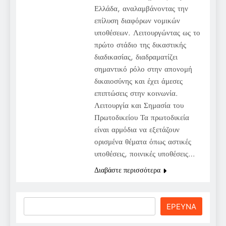
Ελλάδα, αναλαμβάνοντας την
επίλυση διαφόρων νομικών
υποθέσεων. Λειτουργώντας ως το
πρώτο στάδιο της δικαστικής
διαδικασίας, διαδραματίζει
σημαντικό ρόλο στην απονομή
δικαιοσύνης και έχει άμεσες
επιπτώσεις στην κοινωνία.
Λειτουργία και Σημασία του
Πρωτοδικείου Τα πρωτοδικεία
είναι αρμόδια να εξετάζουν
ορισμένα θέματα όπως αστικές
υποθέσεις, ποινικές υποθέσεις…
Διαβάστε περισσότερα
Search
ΕΡΕΥΝΑ