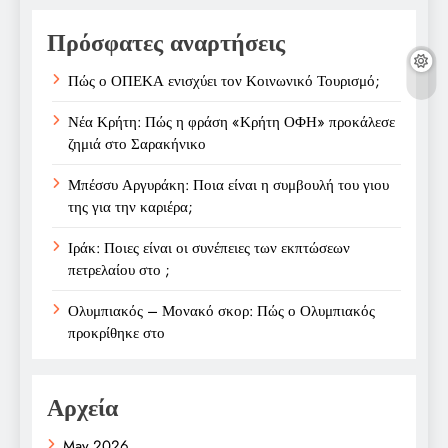
Πρόσφατες αναρτήσεις
Πώς ο ΟΠΕΚΑ ενισχύει τον Κοινωνικό Τουρισμό;
Νέα Κρήτη: Πώς η φράση «Κρήτη ΟΦΗ» προκάλεσε
ζημιά στο Σαρακήνικο
Μπέσσυ Αργυράκη: Ποια είναι η συμβουλή του γιου
της για την καριέρα;
Ιράκ: Ποιες είναι οι συνέπειες των εκπτώσεων
πετρελαίου στο ;
Ολυμπιακός – Μονακό σκορ: Πώς ο Ολυμπιακός
προκρίθηκε στο
Αρχεία
May 2026