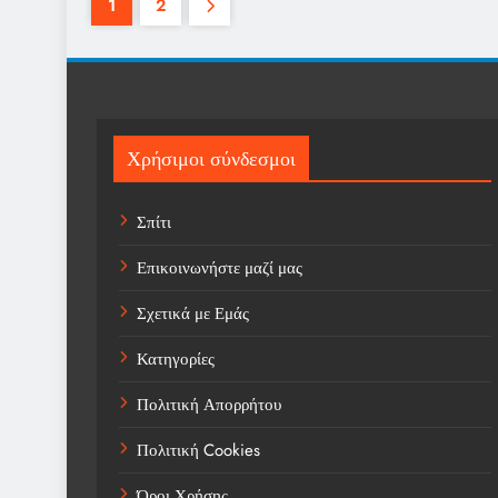
1
2
Χρήσιμοι σύνδεσμοι
Σπίτι
Επικοινωνήστε μαζί μας
Σχετικά με Εμάς
Κατηγορίες
Πολιτική Απορρήτου
Πολιτική Cookies
Όροι Χρήσης