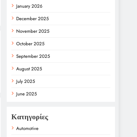
January 2026
December 2025
November 2025
October 2025
September 2025
August 2025
July 2025
June 2025
Κατηγορίες
Automotive