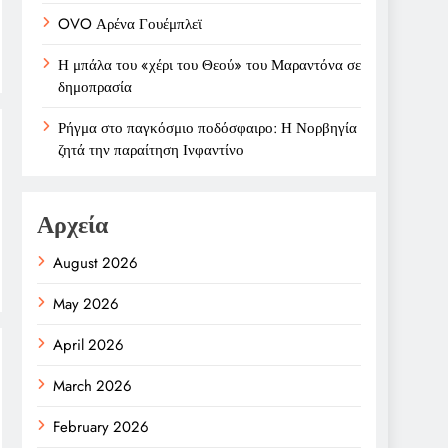
OVO Αρένα Γουέμπλεϊ
Η μπάλα του «χέρι του Θεού» του Μαραντόνα σε
δημοπρασία
Ρήγμα στο παγκόσμιο ποδόσφαιρο: Η Νορβηγία
ζητά την παραίτηση Ινφαντίνο
Αρχεία
August 2026
May 2026
April 2026
March 2026
February 2026