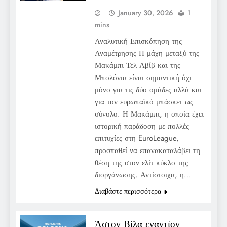
January 30, 2026
1
mins
Αναλυτική Επισκόπηση της
Αναμέτρησης Η μάχη μεταξύ της
Μακάμπι Τελ Αβίβ και της
Μπολόνια είναι σημαντική όχι
μόνο για τις δύο ομάδες αλλά και
για τον ευρωπαϊκό μπάσκετ ως
σύνολο. Η Μακάμπι, η οποία έχει
ιστορική παράδοση με πολλές
επιτυχίες στη EuroLeague,
προσπαθεί να επανακαταλάβει τη
θέση της στον ελίτ κύκλο της
διοργάνωσης. Αντίστοιχα, η…
Διαβάστε περισσότερα
Άστον Βίλα εναντίον