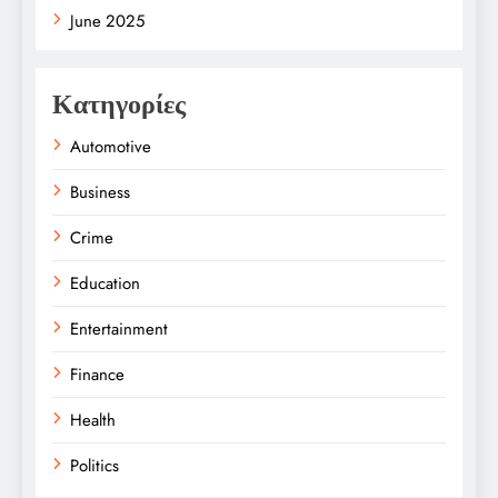
June 2025
Κατηγορίες
Automotive
Business
Crime
Education
Entertainment
Finance
Health
Politics