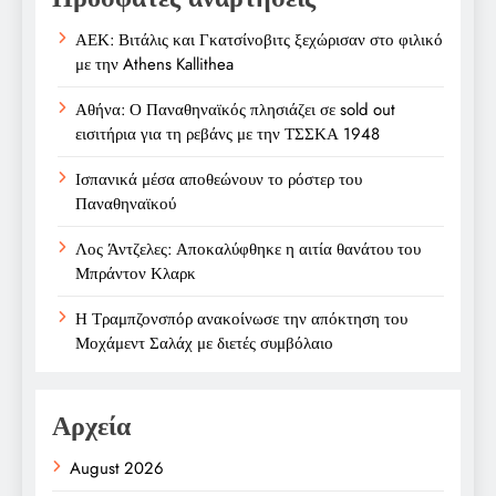
ΑΕΚ: Βιτάλις και Γκατσίνοβιτς ξεχώρισαν στο φιλικό
με την Athens Kallithea
Αθήνα: Ο Παναθηναϊκός πλησιάζει σε sold out
εισιτήρια για τη ρεβάνς με την ΤΣΣΚΑ 1948
Ισπανικά μέσα αποθεώνουν το ρόστερ του
Παναθηναϊκού
Λος Άντζελες: Αποκαλύφθηκε η αιτία θανάτου του
Μπράντον Κλαρκ
Η Τραμπζονσπόρ ανακοίνωσε την απόκτηση του
Μοχάμεντ Σαλάχ με διετές συμβόλαιο
Αρχεία
August 2026