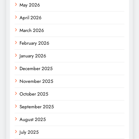
May 2026
April 2026
March 2026
February 2026
January 2026
December 2025
November 2025
October 2025
September 2025
August 2025
July 2025