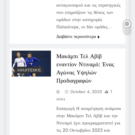
ανταγωνισμού και τις στρατηγικές
που επηρεάζουν τις θέσεις των
ομάδων στην κατηγορία.
Παλαιότερα, οι δύο ομάδες…
Διαβάστε περισσότερα
Μακάμπι Τελ Αβίβ
εναντίον Ντιναμό: Ένας
ΑΘΛΗΤΙΣΜΌΣ
Αγώνας Υψηλών
Προδιαγραφών
October 4, 2025
1
mins
Εισαγωγή Η αναμέτρηση ανάμεσα
στην Μακάμπι Τελ Αβίβ και την
Ντιναμό έχει προγραμματιστεί για
τις 20 Οκτωβρίου 2023 και