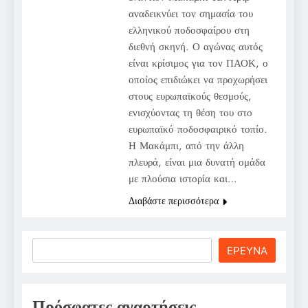
αναδεικνύει τον σημασία του
ελληνικού ποδοσφαίρου στη
διεθνή σκηνή. Ο αγώνας αυτός
είναι κρίσιμος για τον ΠΑΟΚ, ο
οποίος επιδιώκει να προχωρήσει
στους ευρωπαϊκούς θεσμούς,
ενισχύοντας τη θέση του στο
ευρωπαϊκό ποδοσφαιρικό τοπίο.
Η Μακάμπι, από την άλλη
πλευρά, είναι μια δυνατή ομάδα
με πλούσια ιστορία και…
Διαβάστε περισσότερα
Search
ΕΡΕΥΝΑ
Πρόσφατες αναρτήσεις