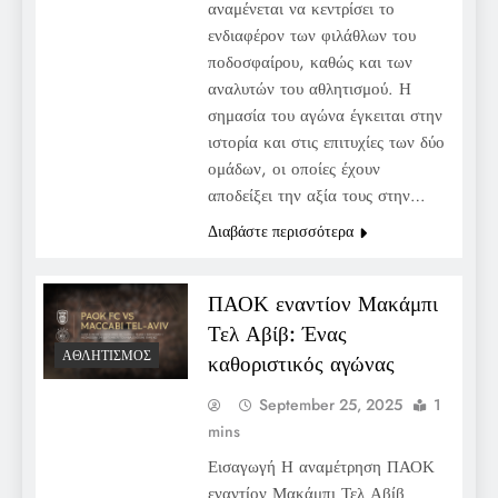
αναμένεται να κεντρίσει το
ενδιαφέρον των φιλάθλων του
ποδοσφαίρου, καθώς και των
αναλυτών του αθλητισμού. Η
σημασία του αγώνα έγκειται στην
ιστορία και στις επιτυχίες των δύο
ομάδων, οι οποίες έχουν
αποδείξει την αξία τους στην…
Διαβάστε περισσότερα
ΠΑΟΚ εναντίον Μακάμπι
Τελ Αβίβ: Ένας
ΑΘΛΗΤΙΣΜΌΣ
καθοριστικός αγώνας
September 25, 2025
1
mins
Εισαγωγή Η αναμέτρηση ΠΑΟΚ
εναντίον Μακάμπι Τελ Αβίβ