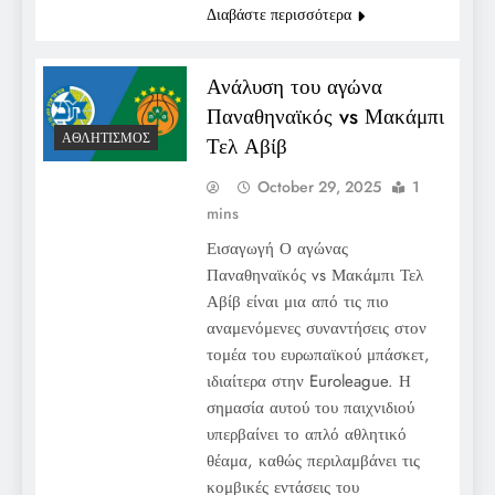
Διαβάστε περισσότερα
Ανάλυση του αγώνα
Παναθηναϊκός vs Μακάμπι
ΑΘΛΗΤΙΣΜΌΣ
Τελ Αβίβ
October 29, 2025
1
mins
Εισαγωγή Ο αγώνας
Παναθηναϊκός vs Μακάμπι Τελ
Αβίβ είναι μια από τις πιο
αναμενόμενες συναντήσεις στον
τομέα του ευρωπαϊκού μπάσκετ,
ιδιαίτερα στην Euroleague. Η
σημασία αυτού του παιχνιδιού
υπερβαίνει το απλό αθλητικό
θέαμα, καθώς περιλαμβάνει τις
κομβικές εντάσεις του