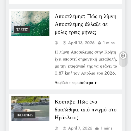
Αποσελέμησ: Πώς η λίμνη
Αποσελέμης άλλαξε σε
ΤΆΣΕΙΣ
μόλις τρεις μήνες;
April 13, 2026
1 mins
Η λίμνη Αποσελέμης στην Κρήτη
έχει υποστεί σημαντική μεταβολή,
με την επιφάνειά της να φτάνει τα
0,87 km² τον Απρίλιο του 2026.
Διαβάστε περισσότερα
Κουτάβι: Πώς ένα
διασώθηκε από πνιγμό στο
TRENDING
Ηράκλειο;
April 7, 2026
1 mins