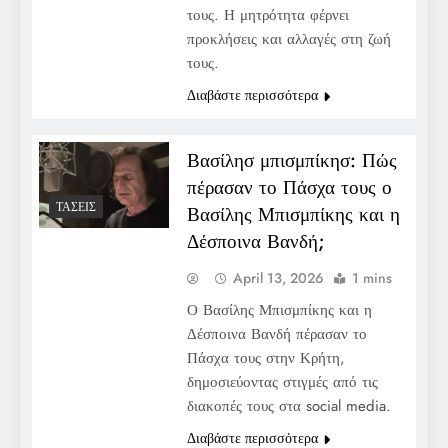
τους. Η μητρότητα φέρνει
προκλήσεις και αλλαγές στη ζωή
τους.
Διαβάστε περισσότερα
Βασίλησ μπισμπίκησ: Πώς
πέρασαν το Πάσχα τους ο
ΤΆΣΕΙΣ
Βασίλης Μπισμπίκης και η
Δέσποινα Βανδή;
April 13, 2026
1 mins
Ο Βασίλης Μπισμπίκης και η
Δέσποινα Βανδή πέρασαν το
Πάσχα τους στην Κρήτη,
δημοσιεύοντας στιγμές από τις
διακοπές τους στα social media.
Διαβάστε περισσότερα