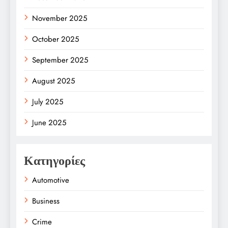
November 2025
October 2025
September 2025
August 2025
July 2025
June 2025
Κατηγορίες
Automotive
Business
Crime