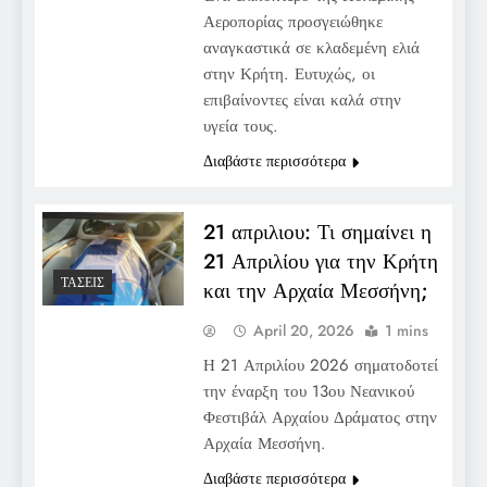
Αεροπορίας προσγειώθηκε
αναγκαστικά σε κλαδεμένη ελιά
στην Κρήτη. Ευτυχώς, οι
επιβαίνοντες είναι καλά στην
υγεία τους.
Διαβάστε περισσότερα
21 απριλιου: Τι σημαίνει η
21 Απριλίου για την Κρήτη
ΤΆΣΕΙΣ
και την Αρχαία Μεσσήνη;
April 20, 2026
1 mins
Η 21 Απριλίου 2026 σηματοδοτεί
την έναρξη του 13ου Νεανικού
Φεστιβάλ Αρχαίου Δράματος στην
Αρχαία Μεσσήνη.
Διαβάστε περισσότερα