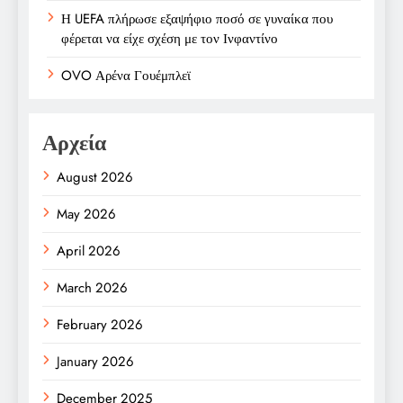
Η UEFA πλήρωσε εξαψήφιο ποσό σε γυναίκα που
φέρεται να είχε σχέση με τον Ινφαντίνο
OVO Αρένα Γουέμπλεϊ
Αρχεία
August 2026
May 2026
April 2026
March 2026
February 2026
January 2026
December 2025