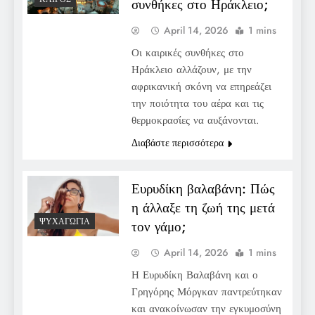
συνθήκες στο Ηράκλειο;
April 14, 2026
1 mins
Οι καιρικές συνθήκες στο
Ηράκλειο αλλάζουν, με την
αφρικανική σκόνη να επηρεάζει
την ποιότητα του αέρα και τις
θερμοκρασίες να αυξάνονται.
Διαβάστε περισσότερα
Ευρυδίκη βαλαβάνη: Πώς
η άλλαξε τη ζωή της μετά
ΨΥΧΑΓΩΓΊΑ
τον γάμο;
April 14, 2026
1 mins
Η Ευρυδίκη Βαλαβάνη και ο
Γρηγόρης Μόργκαν παντρεύτηκαν
και ανακοίνωσαν την εγκυμοσύνη