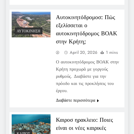
Αυτοκινητόδρομοσ: Πώς
εξελίσσεται ο
ΑΥΤΟΚΊΝΗΣΗ
αυτοκινητόδρομος ΒΟΑΚ
στην Κρήτη;
April 20, 2026
1 mins
Ο αυτοκινητόδρομος ΒΟΑΚ στην
Κρήτη προχωρά με γοργούς
ρυθμούς. Διαβάστε για την
πρόοδο και τις προκλήσεις του
έργου.
Διαβάστε περισσότερα
Καιροσ ηρακλειο: Ποιες
είναι οι νέες καιρικές
ΚΑΙΡΌΣ