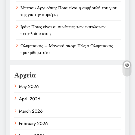
Μπέσσυ Αργυράκη: Ποια είναι η συμβουλή του γιου
της για την καριέρα;
Ιράκ: Ποιες είναι οι συνέπειες των εκπτώσεων
πετρελαίου στο ;
Ολυμπιακός – Μονακό σκορ: Πώς ο Ολυμπιακός
προκρίθηκε στο
Αρχεία
May 2026
April 2026
March 2026
February 2026