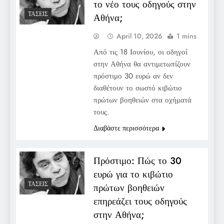
το νέο τους οδηγούς στην
ΤΆΣΕΙΣ
Αθήνα;
April 10, 2026
1 mins
Από τις 18 Ιουνίου, οι οδηγοί
στην Αθήνα θα αντιμετωπίζουν
πρόστιμο 30 ευρώ αν δεν
διαθέτουν το σωστό κιβώτιο
πρώτων βοηθειών στα οχήματά
τους.
Διαβάστε περισσότερα
Πρόστιμο: Πώς το 30
ευρώ για το κιβώτιο
ΤΆΣΕΙΣ
πρώτων βοηθειών
επηρεάζει τους οδηγούς
στην Αθήνα;