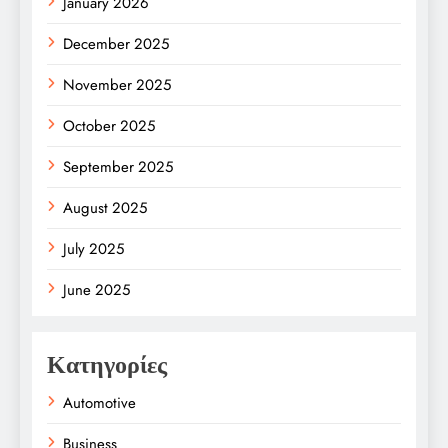
January 2026
December 2025
November 2025
October 2025
September 2025
August 2025
July 2025
June 2025
Κατηγορίες
Automotive
Business