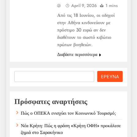
April 9, 2026
1 mins
Από τις 18 Ιουνίου, οι οδηγοί
στην Αθήνα κινδυνεύουν με
πρόστιμο 30 ευρώ αν δεν
διαθέτουν το σωστό κιβώτιο
πρώτων βοηθειών.
Διαβάστε περισσότερα
Search
ΕΡΕΥΝΑ
Πρόσφατες αναρτήσεις
Πώς ο ΟΠΕΚΑ ενισχύει τον Κοινωνικό Τουρισμό;
Νέα Κρήτη: Πώς η φράση «Κρήτη ΟΦΗ» προκάλεσε
ζημιά στο Σαρακήνικο