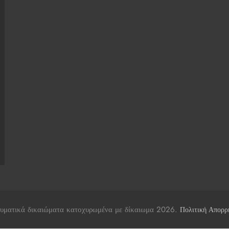
υματικά δικαιώματα κατοχυρωμένα με δίκαιωμα 2026.
Πολιτική Απορρ