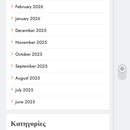
February 2026
January 2026
December 2025
November 2025
October 2025
September 2025
August 2025
July 2025
June 2025
Κατηγορίες