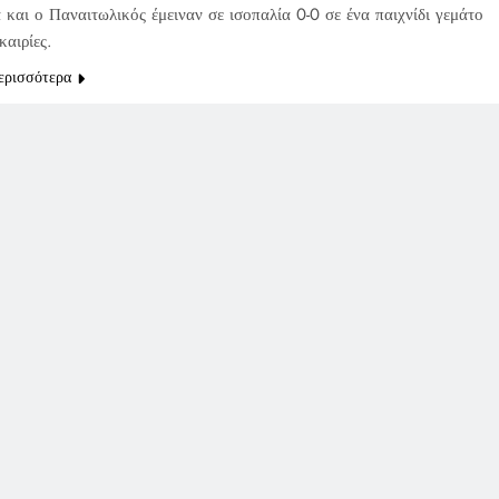
και ο Παναιτωλικός έμειναν σε ισοπαλία 0-0 σε ένα παιχνίδι γεμάτο
καιρίες.
ερισσότερα