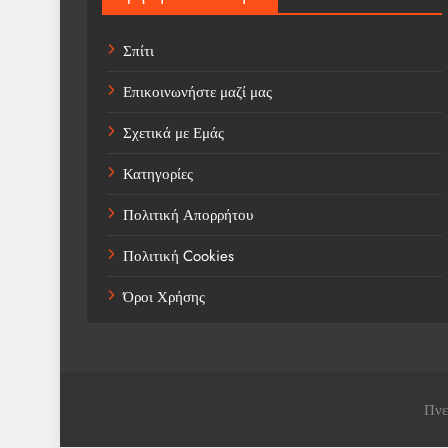
Σπίτι
Επικοινωνήστε μαζί μας
Σχετικά με Εμάς
Κατηγορίες
Πολιτική Απορρήτου
Πολιτική Cookies
Όροι Χρήσης
Πνε