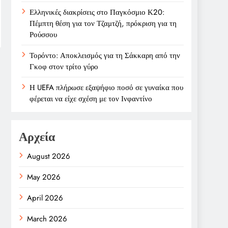
Ελληνικές διακρίσεις στο Παγκόσμιο Κ20:
Πέμπτη θέση για τον Τζαμτζή, πρόκριση για τη
Ρούσσου
Τορόντο: Αποκλεισμός για τη Σάκκαρη από την
Γκοφ στον τρίτο γύρο
Η UEFA πλήρωσε εξαψήφιο ποσό σε γυναίκα που
φέρεται να είχε σχέση με τον Ινφαντίνο
Αρχεία
August 2026
May 2026
April 2026
March 2026