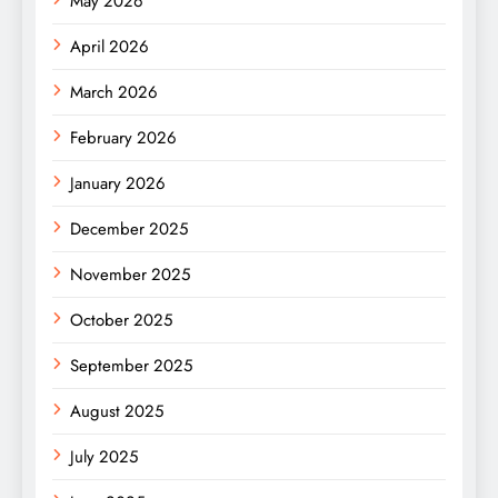
May 2026
April 2026
March 2026
February 2026
January 2026
December 2025
November 2025
October 2025
September 2025
August 2025
July 2025