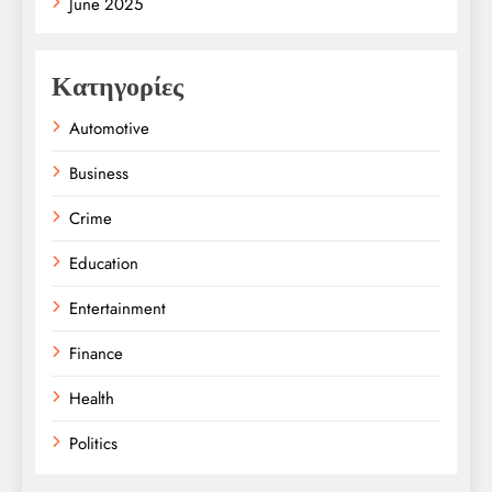
June 2025
Κατηγορίες
Automotive
Business
Crime
Education
Entertainment
Finance
Health
Politics
Religion