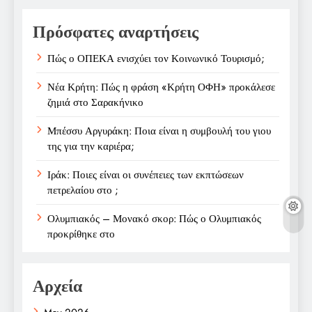
Πρόσφατες αναρτήσεις
Πώς ο ΟΠΕΚΑ ενισχύει τον Κοινωνικό Τουρισμό;
Νέα Κρήτη: Πώς η φράση «Κρήτη ΟΦΗ» προκάλεσε
ζημιά στο Σαρακήνικο
Μπέσσυ Αργυράκη: Ποια είναι η συμβουλή του γιου
της για την καριέρα;
Ιράκ: Ποιες είναι οι συνέπειες των εκπτώσεων
πετρελαίου στο ;
Ολυμπιακός – Μονακό σκορ: Πώς ο Ολυμπιακός
προκρίθηκε στο
Αρχεία