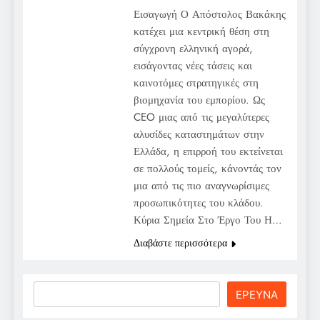
Εισαγωγή Ο Απόστολος Βακάκης
κατέχει μια κεντρική θέση στη
σύγχρονη ελληνική αγορά,
εισάγοντας νέες τάσεις και
καινοτόμες στρατηγικές στη
βιομηχανία του εμπορίου. Ως
CEO μιας από τις μεγαλύτερες
αλυσίδες καταστημάτων στην
Ελλάδα, η επιρροή του εκτείνεται
σε πολλούς τομείς, κάνοντάς τον
μια από τις πιο αναγνωρίσιμες
προσωπικότητες του κλάδου.
Κύρια Σημεία Στο Έργο Του Η…
Διαβάστε περισσότερα
Search
ΕΡΕΥΝΑ