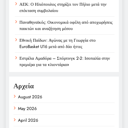
ΑΕΚ: Ο Ηλιόπουλος στηρίζει τον Πήλιο μετά την
επέκταση συμβολαίου
Παναθηναϊκός: Οικονομικά οφέλη από αποχωρήσεις
παικτών και αναζήτηση μέσου
Εθνική Παίδων: Αγώνας με τη Γεωργία στο
EuroBasket U16 μετά από δύο ήττες
Εστρέλα Αμαδόρα – Σπόρτινγκ 2-2: Ισοπαλία στην
πρεμιέρα για τα «λιοντάρια»
Αρχεία
August 2026
May 2026
April 2026