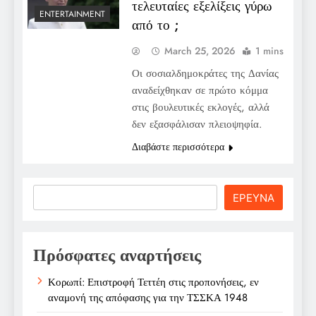
τελευταίες εξελίξεις γύρω
ENTERTAINMENT
από το ;
March 25, 2026
1 mins
Οι σοσιαλδημοκράτες της Δανίας
αναδείχθηκαν σε πρώτο κόμμα
στις βουλευτικές εκλογές, αλλά
δεν εξασφάλισαν πλειοψηφία.
Διαβάστε περισσότερα
Search
ΕΡΕΥΝΑ
Πρόσφατες αναρτήσεις
Κορωπί: Επιστροφή Τεττέη στις προπονήσεις, εν
αναμονή της απόφασης για την ΤΣΣΚΑ 1948