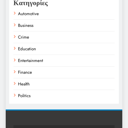
Κατηγορίες
Automotive
Business
Crime
Education
Entertainment
Finance
Health
Politics
Religion
Science