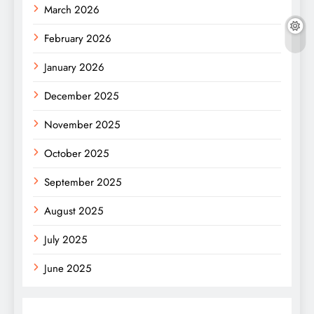
March 2026
February 2026
January 2026
December 2025
November 2025
October 2025
September 2025
August 2025
July 2025
June 2025