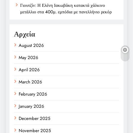
Γιουτζίν: Η Ελένη Ιακωβάκη κατακτά χάλκινο
μετάλλιο στα 400μ. εμπόδια με πανελλήνιο ρεκόρ
Αρχεία
August 2026
May 2026
April 2026
March 2026
February 2026
January 2026
December 2025
November 2025