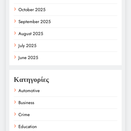
October 2025
September 2025
August 2025
July 2025
June 2025
Κατηγορίες
Automotive
Business
Crime
Education