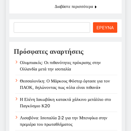
Διαβάστε περισσότερα
Search
ΕΡΕΥΝΑ
Πρόσφατες αναρτήσεις
Ολυμπιακός: Οι πιθανότητες πρόκρισης στην
Ολλανδία μετά την ισοπαλία
Θεσσαλονίκη: Ο Μάρκους Φόστερ έφτασε για τον
ΠΑΟΚ, δηλώνοντας πως «όλα είναι πιθανά»
Η Ελένη Ιακωβάκη κατακτά χάλκινο μετάλλιο στο
Παγκόσμιο Κ20
Λισαβόνα: Ισοπαλία 2-2 για την Μπενφίκα στην
πρεμιέρα του πρωταθλήματος