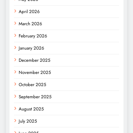
April 2026
March 2026
February 2026
January 2026
December 2025
November 2025
October 2025
September 2025
August 2025
July 2025