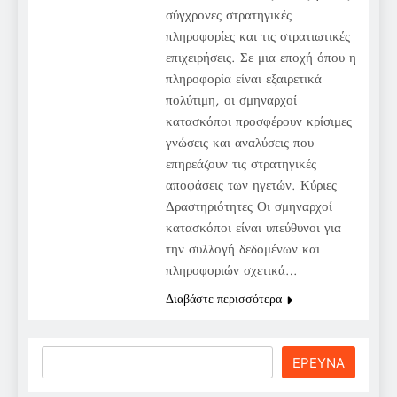
σύγχρονες στρατηγικές
πληροφορίες και τις στρατιωτικές
επιχειρήσεις. Σε μια εποχή όπου η
πληροφορία είναι εξαιρετικά
πολύτιμη, οι σμηναρχοί
κατασκόποι προσφέρουν κρίσιμες
γνώσεις και αναλύσεις που
επηρεάζουν τις στρατηγικές
αποφάσεις των ηγετών. Κύριες
Δραστηριότητες Οι σμηναρχοί
κατασκόποι είναι υπεύθυνοι για
την συλλογή δεδομένων και
πληροφοριών σχετικά…
Διαβάστε περισσότερα
Search
ΕΡΕΥΝΑ