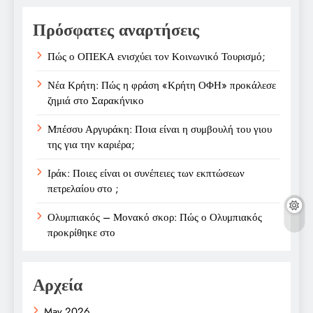
Πρόσφατες αναρτήσεις
Πώς ο ΟΠΕΚΑ ενισχύει τον Κοινωνικό Τουρισμό;
Νέα Κρήτη: Πώς η φράση «Κρήτη ΟΦΗ» προκάλεσε
ζημιά στο Σαρακήνικο
Μπέσσυ Αργυράκη: Ποια είναι η συμβουλή του γιου
της για την καριέρα;
Ιράκ: Ποιες είναι οι συνέπειες των εκπτώσεων
πετρελαίου στο ;
Ολυμπιακός – Μονακό σκορ: Πώς ο Ολυμπιακός
προκρίθηκε στο
Αρχεία
May 2026