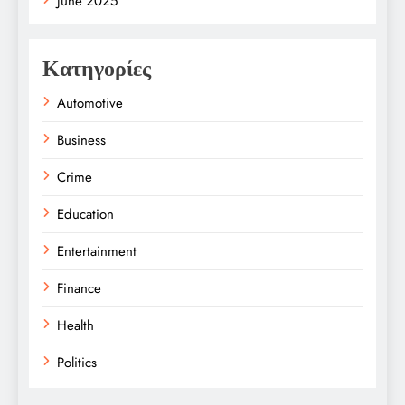
June 2025
Κατηγορίες
Automotive
Business
Crime
Education
Entertainment
Finance
Health
Politics
Religion