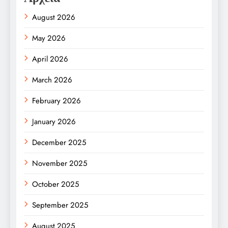
August 2026
May 2026
April 2026
March 2026
February 2026
January 2026
December 2025
November 2025
October 2025
September 2025
August 2025