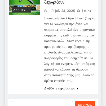
ξεχωρίζουν
ΑΝΆΠΤΥΞΗ
July 28, 2025
1 mins
Εισαγωγή στο Θέμα Η αναζήτηση
για τα καλύτερα προϊόντα και
υπηρεσίες αποτελεί ένα σημαντικό
κομμάτι της καθημερινότητας των
καταναλωτών. Στον κόσμο της
προσφοράς και της ζήτησης, οι
επιλογές είναι ατελείωτες, και οι
πληροφορίες που οδηγούν σε μια
λογική και ενημερωμένη απόφαση
μπορεί να κάνουν τη διαφορά
στην ποιότητα ζωής μας. Αυτό το
άρθρο εστιάζει σε…
Διαβάστε περισσότερα
Search
ΕΡΕΥΝΑ