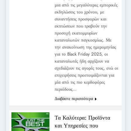
μια από τις μεγαλύτερες εμπορικές
εκδηλώσεις του χρόνου, με
συναντήσεις προσφορών και
εκπτώσεων που τραβούν την
προσοχή εκατομμυρίων
καταναλωτών παγκοσμίως. Με
την ανακοίνωση της ημερομηνίας
για το Black Friday 2025, οι
καταναλωτές ήδη αρχίζουν να
σχεδιάζουν τις αγορές τους, ενώ οι
επιχειρήσεις προετοιμάζονται για
μία από τις πιο κερδοφόρες
περιόδους…
Διαβάστε περισσότερα
Τα Καλύτερα: Προϊόντα
και Υπηρεσίες που