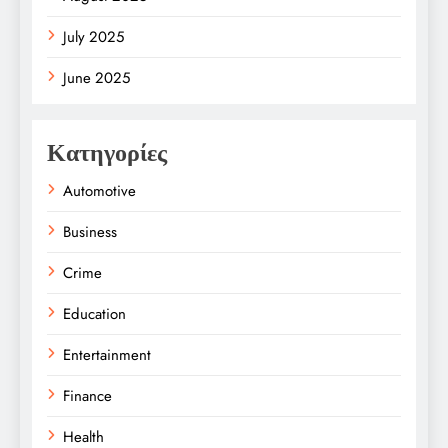
July 2025
June 2025
Κατηγορίες
Automotive
Business
Crime
Education
Entertainment
Finance
Health