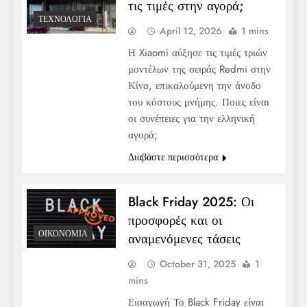
τις τιμές στην αγορά;
ΤΕΧΝΟΛΟΓΊΑ
April 12, 2026
1 mins
Η Xiaomi αύξησε τις τιμές τριών
μοντέλων της σειράς Redmi στην
Κίνα, επικαλούμενη την άνοδο
του κόστους μνήμης. Ποιες είναι
οι συνέπειες για την ελληνική
αγορά;
Διαβάστε περισσότερα
Black Friday 2025: Οι
προσφορές και οι
ΟΙΚΟΝΟΜΊΑ
αναμενόμενες τάσεις
October 31, 2025
1
mins
Εισαγωγή Το Black Friday είναι