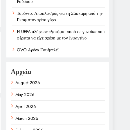
Ρούσσου
Τορόντο: Αποκλεισμός για τη Σάκκαρη από την
Γκοφ στον τρίτο γύρο
Η UEFA πλήρωσε εξαψήφιο ποσό σε γυναίκα που
φέρεται να είχε σχέση με τον Ινφαντίνο
OVO Αρένα Γουέμπλεϊ
Αρχεία
August 2026
May 2026
April 2026
March 2026