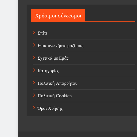
Χρήσιμοι σύνδεσμοι
Σπίτι
Επικοινωνήστε μαζί μας
Σχετικά με Εμάς
Κατηγορίες
Πολιτική Απορρήτου
Πολιτική Cookies
Όροι Χρήσης