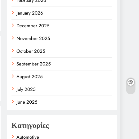
February 2026
January 2026
December 2025
November 2025
October 2025
September 2025
August 2025
July 2025
June 2025
Κατηγορίες
Automotive