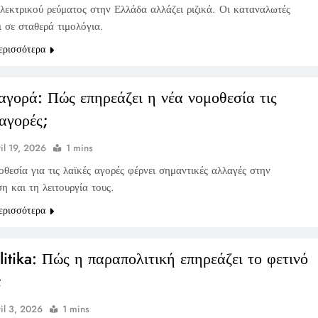
λεκτρικού ρεύματος στην Ελλάδα αλλάζει ριζικά. Οι καταναλωτές
 σε σταθερά τιμολόγια.
ερισσότερα
αγορά: Πώς επηρεάζει η νέα νομοθεσία τις
 αγορές;
il 19, 2026
1 mins
θεσία για τις λαϊκές αγορές φέρνει σημαντικές αλλαγές στην
η και τη λειτουργία τους.
ερισσότερα
litika: Πώς η παραπολιτική επηρεάζει το φετινό
;
il 3, 2026
1 mins