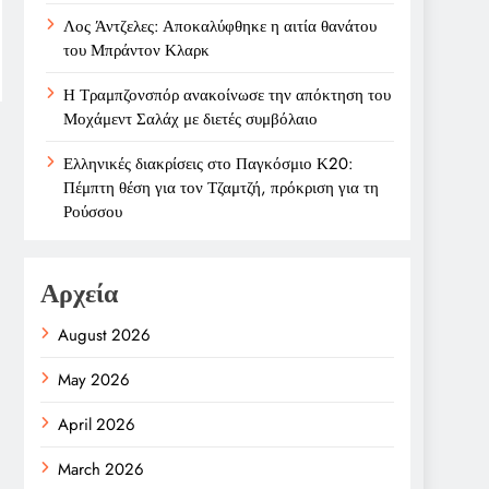
Λος Άντζελες: Αποκαλύφθηκε η αιτία θανάτου
του Μπράντον Κλαρκ
Η Τραμπζονσπόρ ανακοίνωσε την απόκτηση του
Μοχάμεντ Σαλάχ με διετές συμβόλαιο
Ελληνικές διακρίσεις στο Παγκόσμιο Κ20:
Πέμπτη θέση για τον Τζαμτζή, πρόκριση για τη
Ρούσσου
Αρχεία
August 2026
May 2026
April 2026
March 2026