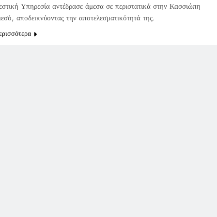
στική Υπηρεσία αντέδρασε άμεσα σε περιστατικά στην Κασσιώπη
μεσό, αποδεικνύοντας την αποτελεσματικότητά της.
ερισσότερα