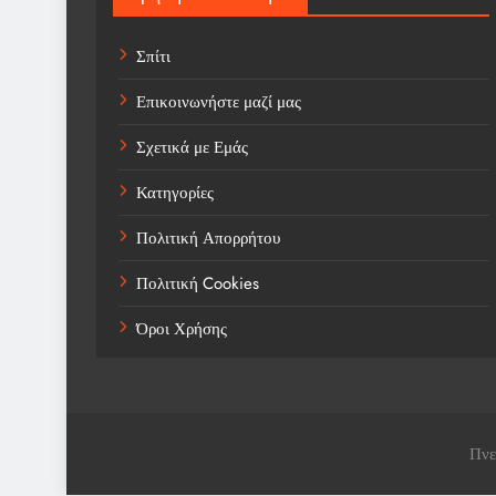
Σπίτι
Επικοινωνήστε μαζί μας
Σχετικά με Εμάς
Κατηγορίες
Πολιτική Απορρήτου
Πολιτική Cookies
Όροι Χρήσης
Πνε