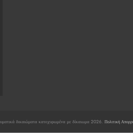
υματικά δικαιώματα κατοχυρωμένα με δίκαιωμα 2026.
Πολιτική Απορρ