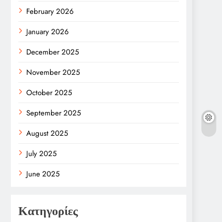
February 2026
January 2026
December 2025
November 2025
October 2025
September 2025
August 2025
July 2025
June 2025
Κατηγορίες