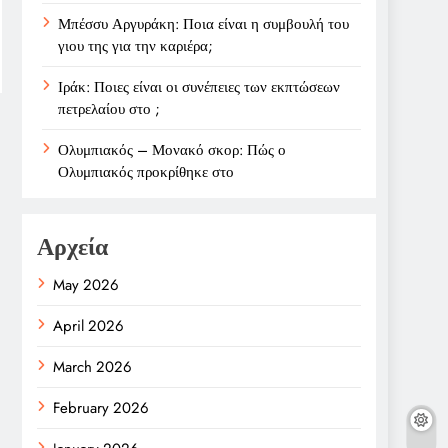
Μπέσσυ Αργυράκη: Ποια είναι η συμβουλή του
γιου της για την καριέρα;
Ιράκ: Ποιες είναι οι συνέπειες των εκπτώσεων
πετρελαίου στο ;
Ολυμπιακός – Μονακό σκορ: Πώς ο
Ολυμπιακός προκρίθηκε στο
Αρχεία
May 2026
April 2026
March 2026
February 2026