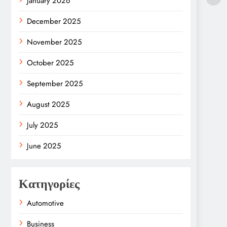
January 2026
December 2025
November 2025
October 2025
September 2025
August 2025
July 2025
June 2025
Κατηγορίες
Automotive
Business