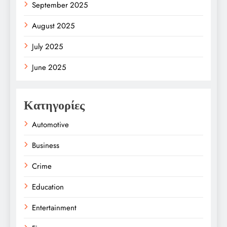
September 2025
August 2025
July 2025
June 2025
Κατηγορίες
Automotive
Business
Crime
Education
Entertainment