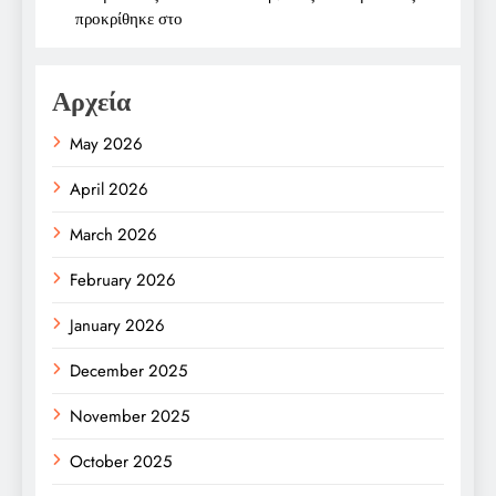
προκρίθηκε στο
Αρχεία
May 2026
April 2026
March 2026
February 2026
January 2026
December 2025
November 2025
October 2025