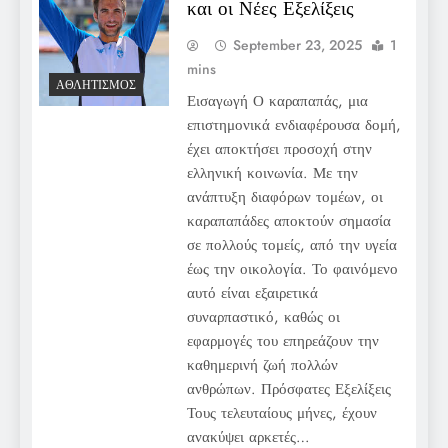
και οι Νέες Εξελίξεις
September 23, 2025
1
mins
ΑΘΛΗΤΙΣΜΌΣ
Εισαγωγή Ο καραπαπάς, μια
επιστημονικά ενδιαφέρουσα δομή,
έχει αποκτήσει προσοχή στην
ελληνική κοινωνία. Με την
ανάπτυξη διαφόρων τομέων, οι
καραπαπάδες αποκτούν σημασία
σε πολλούς τομείς, από την υγεία
έως την οικολογία. Το φαινόμενο
αυτό είναι εξαιρετικά
συναρπαστικό, καθώς οι
εφαρμογές του επηρεάζουν την
καθημερινή ζωή πολλών
ανθρώπων. Πρόσφατες Εξελίξεις
Τους τελευταίους μήνες, έχουν
ανακύψει αρκετές…