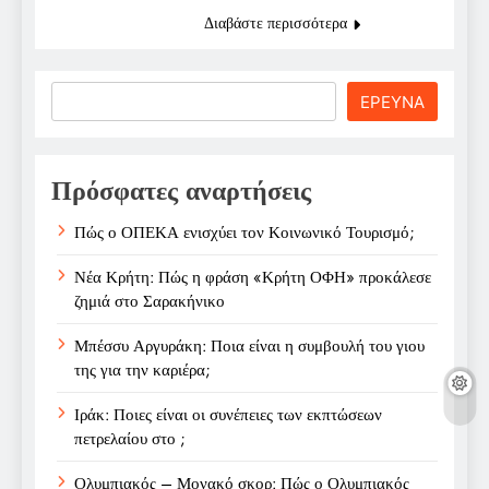
Διαβάστε περισσότερα
Search
ΕΡΕΥΝΑ
Πρόσφατες αναρτήσεις
Πώς ο ΟΠΕΚΑ ενισχύει τον Κοινωνικό Τουρισμό;
Νέα Κρήτη: Πώς η φράση «Κρήτη ΟΦΗ» προκάλεσε
ζημιά στο Σαρακήνικο
Μπέσσυ Αργυράκη: Ποια είναι η συμβουλή του γιου
της για την καριέρα;
Ιράκ: Ποιες είναι οι συνέπειες των εκπτώσεων
πετρελαίου στο ;
Ολυμπιακός – Μονακό σκορ: Πώς ο Ολυμπιακός