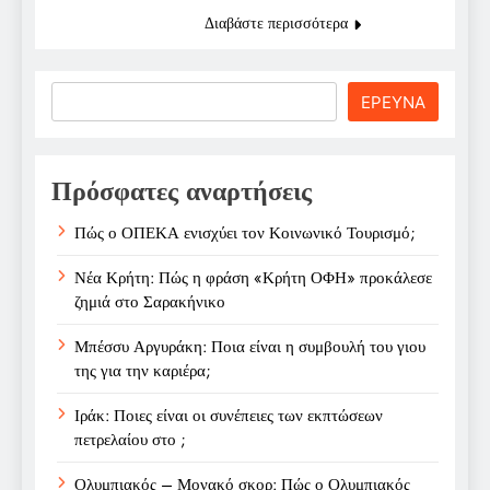
Διαβάστε περισσότερα
Search
ΕΡΕΥΝΑ
Πρόσφατες αναρτήσεις
Πώς ο ΟΠΕΚΑ ενισχύει τον Κοινωνικό Τουρισμό;
Νέα Κρήτη: Πώς η φράση «Κρήτη ΟΦΗ» προκάλεσε
ζημιά στο Σαρακήνικο
Μπέσσυ Αργυράκη: Ποια είναι η συμβουλή του γιου
της για την καριέρα;
Ιράκ: Ποιες είναι οι συνέπειες των εκπτώσεων
πετρελαίου στο ;
Ολυμπιακός – Μονακό σκορ: Πώς ο Ολυμπιακός