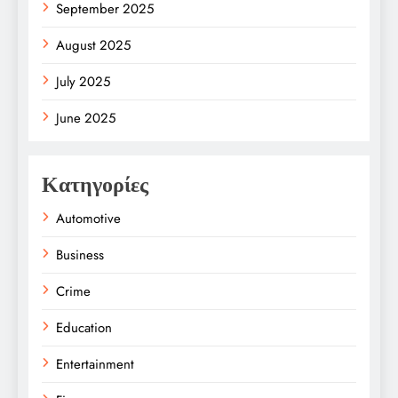
September 2025
August 2025
July 2025
June 2025
Κατηγορίες
Automotive
Business
Crime
Education
Entertainment