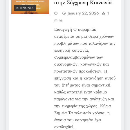
στην Σύγχρονη Κοινωνία
ΚΟΙΝΩΝΊΑ
January 22, 2026
1
mins
Εισαγωγή Ο καραμπάκ
αναφέρεται σε μια σειρά χρόνιων
προβλημάτων που ταλανίζουν την
ελληνική κοινωνία,
συμπεριλαμβανομένων των
οικονομικών, κοινωνικών και
πολιτιστικών προκλήσεων. Η
επίγνωση και η κατανόηση αυτού
του ζητήματος είναι σημαντική,
καθώς αποτελεί έναν κρίσιμο
παράγοντα για την ανάπτυξη και
την ευημερία της χώρας. Κύρια
Σημεία Τα τελευταία χρόνια, η
έννοια του καραμπάκ έχει
αναδειχθεί…