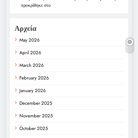
προκρίθηκε στο
Αρχεία
May 2026
April 2026
March 2026
February 2026
January 2026
December 2025
November 2025
October 2025