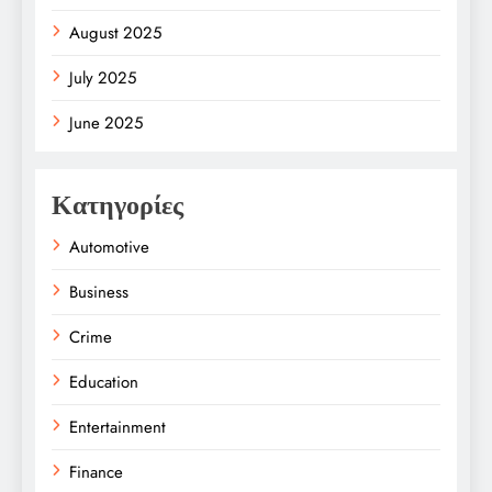
August 2025
July 2025
June 2025
Κατηγορίες
Automotive
Business
Crime
Education
Entertainment
Finance