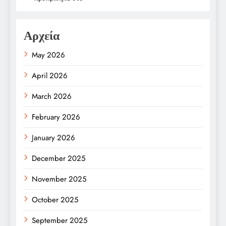
Αρχεία
May 2026
April 2026
March 2026
February 2026
January 2026
December 2025
November 2025
October 2025
September 2025