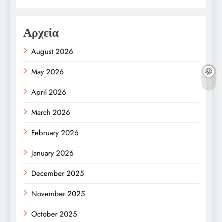
Αρχεία
August 2026
May 2026
April 2026
March 2026
February 2026
January 2026
December 2025
November 2025
October 2025