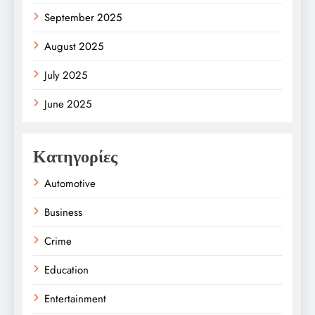
September 2025
August 2025
July 2025
June 2025
Κατηγορίες
Automotive
Business
Crime
Education
Entertainment