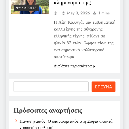
κληρονομιά της;
ΨΥΧΑΓΩΓΊΑ
May 3, 2026
1 mins
Η Λίζη Καλλιγά, μια εμβληματική
καλλιτέχνης της σύγχρονης
ελληνικής τέχνης, πέθανε σε
ηλικία 82 ετών. Άφησε πίσω της
ένα σημαντικό καλλιτεχνικό
αποτύπωμα.
Διαβάστε περισσότερα
Search
ΕΡΕΥΝΑ
Πρόσφατες αναρτήσεις
Παναθηναϊκός: Ο επαναληπτικός στη Σόφια αποκτά
χαρακτήρα τελικού