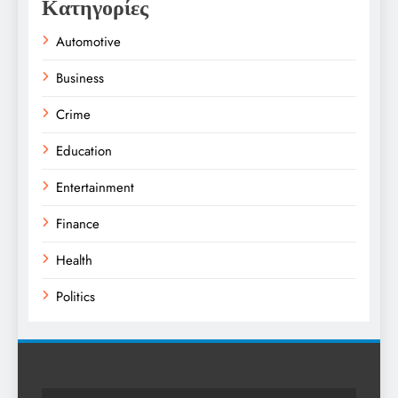
Κατηγορίες
Automotive
Business
Crime
Education
Entertainment
Finance
Health
Politics
Religion
Science