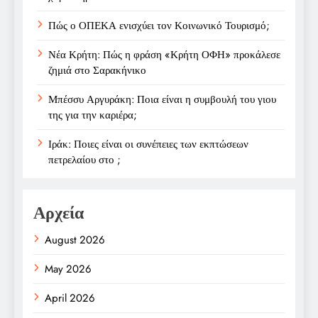
Πώς ο ΟΠΕΚΑ ενισχύει τον Κοινωνικό Τουρισμό;
Νέα Κρήτη: Πώς η φράση «Κρήτη ΟΦΗ» προκάλεσε
ζημιά στο Σαρακήνικο
Μπέσσυ Αργυράκη: Ποια είναι η συμβουλή του γιου
της για την καριέρα;
Ιράκ: Ποιες είναι οι συνέπειες των εκπτώσεων
πετρελαίου στο ;
Αρχεία
August 2026
May 2026
April 2026