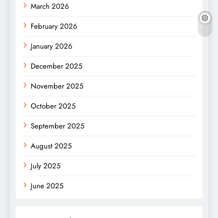
March 2026
February 2026
January 2026
December 2025
November 2025
October 2025
September 2025
August 2025
July 2025
June 2025