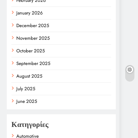
February 2026
January 2026
December 2025
November 2025
October 2025
September 2025
August 2025
July 2025
June 2025
Κατηγορίες
Automotive