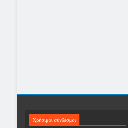
Χρήσιμοι σύνδεσμοι