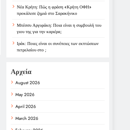
Νέα Κρήτη: Πώς η φράση «Κρήτη ΟΦΗ»
προκάλεσε ζημιά στο Σαρακήνικο
Μπέσσυ Αργυράκη: Ποια είναι η συμβουλή του
γιου της για την καριέρα;
Ιράκ: Ποιες είναι οι συνέπειες των εκπτώσεων
πετρελαίου στο ;
Αρχεία
August 2026
May 2026
April 2026
March 2026