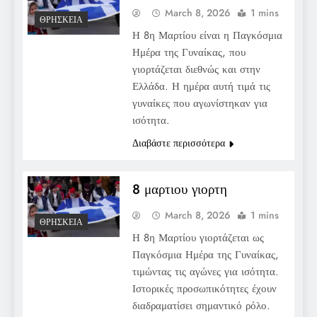
March 8, 2026
1 mins
ΘΡΗΣΚΕΊΑ
Η 8η Μαρτίου είναι η Παγκόσμια
Ημέρα της Γυναίκας, που
γιορτάζεται διεθνώς και στην
Ελλάδα. Η ημέρα αυτή τιμά τις
γυναίκες που αγωνίστηκαν για
ισότητα.
Διαβάστε περισσότερα
8 μαρτιου γιορτη
March 8, 2026
1 mins
ΘΡΗΣΚΕΊΑ
Η 8η Μαρτίου γιορτάζεται ως
Παγκόσμια Ημέρα της Γυναίκας,
τιμώντας τις αγώνες για ισότητα.
Ιστορικές προσωπικότητες έχουν
διαδραματίσει σημαντικό ρόλο.