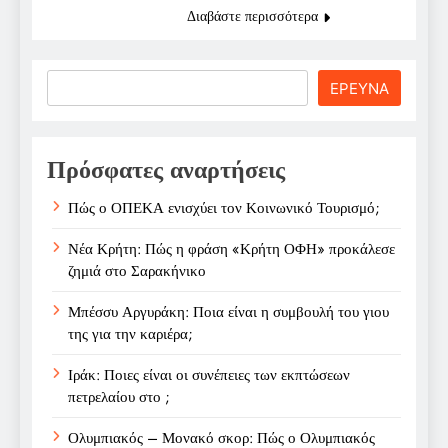
Διαβάστε περισσότερα
Search
ΕΡΕΥΝΑ
Πρόσφατες αναρτήσεις
Πώς ο ΟΠΕΚΑ ενισχύει τον Κοινωνικό Τουρισμό;
Νέα Κρήτη: Πώς η φράση «Κρήτη ΟΦΗ» προκάλεσε
ζημιά στο Σαρακήνικο
Μπέσσυ Αργυράκη: Ποια είναι η συμβουλή του γιου
της για την καριέρα;
Ιράκ: Ποιες είναι οι συνέπειες των εκπτώσεων
πετρελαίου στο ;
Ολυμπιακός – Μονακό σκορ: Πώς ο Ολυμπιακός