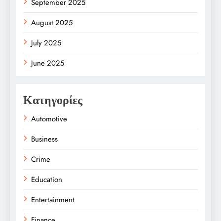
September 2025
August 2025
July 2025
June 2025
Κατηγορίες
Automotive
Business
Crime
Education
Entertainment
Finance