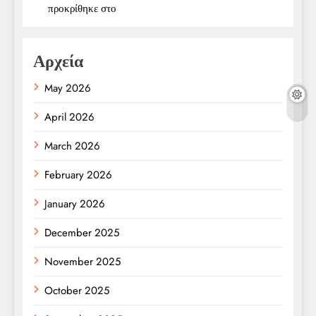
προκρίθηκε στο
Αρχεία
May 2026
April 2026
March 2026
February 2026
January 2026
December 2025
November 2025
October 2025