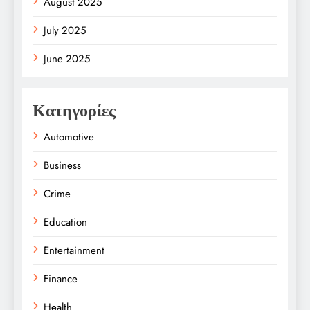
August 2025
July 2025
June 2025
Κατηγορίες
Automotive
Business
Crime
Education
Entertainment
Finance
Health