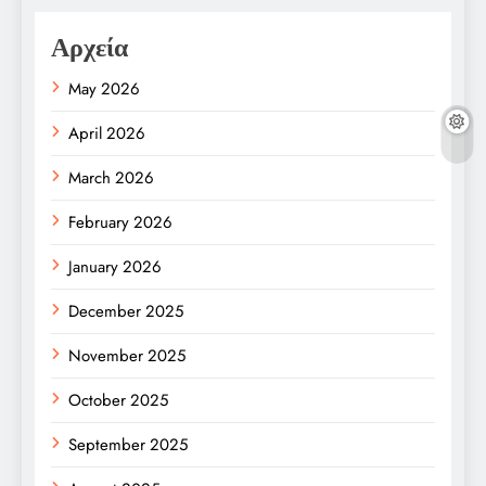
Αρχεία
May 2026
April 2026
March 2026
February 2026
January 2026
December 2025
November 2025
October 2025
September 2025