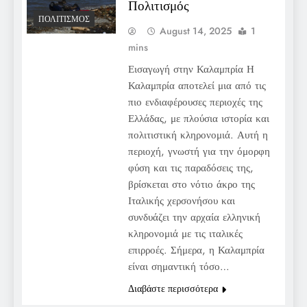
Πολιτισμός
ΠΟΛΙΤΙΣΜΌΣ
August 14, 2025
1
mins
Εισαγωγή στην Καλαμπρία Η
Καλαμπρία αποτελεί μια από τις
πιο ενδιαφέρουσες περιοχές της
Ελλάδας, με πλούσια ιστορία και
πολιτιστική κληρονομιά. Αυτή η
περιοχή, γνωστή για την όμορφη
φύση και τις παραδόσεις της,
βρίσκεται στο νότιο άκρο της
Ιταλικής χερσονήσου και
συνδυάζει την αρχαία ελληνική
κληρονομιά με τις ιταλικές
επιρροές. Σήμερα, η Καλαμπρία
είναι σημαντική τόσο…
Διαβάστε περισσότερα