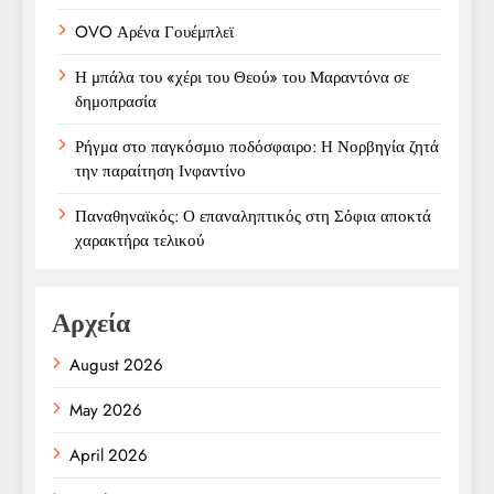
OVO Αρένα Γουέμπλεϊ
Η μπάλα του «χέρι του Θεού» του Μαραντόνα σε
δημοπρασία
Ρήγμα στο παγκόσμιο ποδόσφαιρο: Η Νορβηγία ζητά
την παραίτηση Ινφαντίνο
Παναθηναϊκός: Ο επαναληπτικός στη Σόφια αποκτά
χαρακτήρα τελικού
Αρχεία
August 2026
May 2026
April 2026