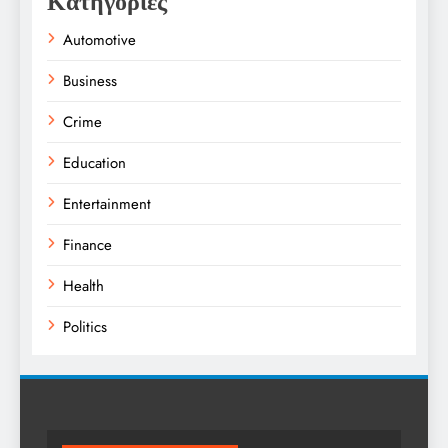
Κατηγορίες
Automotive
Business
Crime
Education
Entertainment
Finance
Health
Politics
Religion
Science