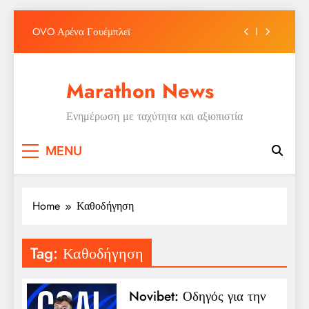
Η UEFA πλήρωσε εξαψήφιο ποσό σε γυναίκα
που φέρεται να είχε σχέση με τον Ινφαντίνο
Skip
OVO Αρένα Γουέμπλεϊ
to
content
Η μπάλα του «χέρι του Θεού» του Μαραντόνα
σε δημοπρασία
Marathon News
Ρήγμα στο παγκόσμιο ποδόσφαιρο: Η
Νορβηγία ζητά την παραίτηση Ινφαντίνο
Ενημέρωση με ταχύτητα και αξιοπιστία
Η UEFA πλήρωσε εξαψήφιο ποσό σε γυναίκα
που φέρεται να είχε σχέση με τον Ινφαντίνο
OVO Αρένα Γουέμπλεϊ
MENU
Η μπάλα του «χέρι του Θεού» του Μαραντόνα
σε δημοπρασία
Home
Καθοδήγηση
Ρήγμα στο παγκόσμιο ποδόσφαιρο: Η
Νορβηγία ζητά την παραίτηση Ινφαντίνο
Tag:
Καθοδήγηση
Novibet: Οδηγός για την