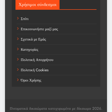
Sport
Χρήσιμοι σύνδεσμοι
Sports
Σπίτι
Technology
Επικοινωνήστε μαζί μας
Trending
Σχετικά με Εμάς
Weather
Κατηγορίες
Αγορά
Πολιτική Απορρήτου
Αγορά Εργασίας
Πολιτική Cookies
Αγροτικά Νέα
Όροι Χρήσης
Αεροπορία
Αθλήματα
Αθλητές
Πνευματικά δικαιώματα κατοχυρωμένα με δίκαιωμα 2026.