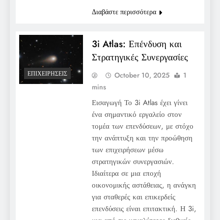
Διαβάστε περισσότερα
3i Atlas: Επένδυση και
Στρατηγικές Συνεργασίες
ΕΠΙΧΕΙΡΉΣΕΙΣ
October 10, 2025
1
mins
Εισαγωγή Το 3i Atlas έχει γίνει
ένα σημαντικό εργαλείο στον
τομέα των επενδύσεων, με στόχο
την ανάπτυξη και την προώθηση
των επιχειρήσεων μέσω
στρατηγικών συνεργασιών.
Ιδιαίτερα σε μια εποχή
οικονομικής αστάθειας, η ανάγκη
για σταθερές και επικερδείς
επενδύσεις είναι επιτακτική. Η 3i,