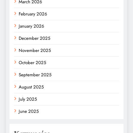
March 2026
February 2026
January 2026
December 2025
November 2025
October 2025
September 2025
August 2025
July 2025
June 2025