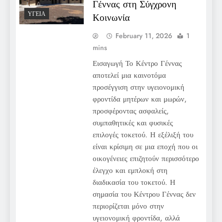
Γέννας στη Σύγχρονη
ΥΓΕΊΑ
Κοινωνία
February 11, 2026
1
mins
Εισαγωγή Το Κέντρο Γέννας
αποτελεί μια καινοτόμα
προσέγγιση στην υγειονομική
φροντίδα μητέρων και μωρών,
προσφέροντας ασφαλείς,
συμπαθητικές και φυσικές
επιλογές τοκετού. Η εξέλιξή του
είναι κρίσιμη σε μια εποχή που οι
οικογένειες επιζητούν περισσότερο
έλεγχο και εμπλοκή στη
διαδικασία του τοκετού. Η
σημασία του Κέντρου Γέννας δεν
περιορίζεται μόνο στην
υγειονομική φροντίδα, αλλά