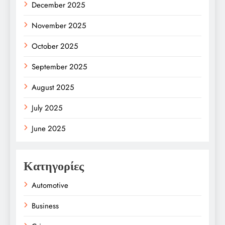
December 2025
November 2025
October 2025
September 2025
August 2025
July 2025
June 2025
Κατηγορίες
Automotive
Business