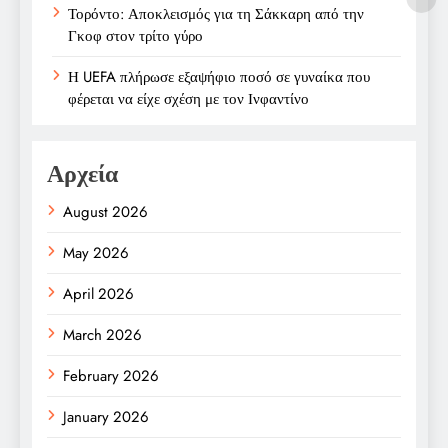
Τορόντο: Αποκλεισμός για τη Σάκκαρη από την
Γκοφ στον τρίτο γύρο
Η UEFA πλήρωσε εξαψήφιο ποσό σε γυναίκα που
φέρεται να είχε σχέση με τον Ινφαντίνο
Αρχεία
August 2026
May 2026
April 2026
March 2026
February 2026
January 2026