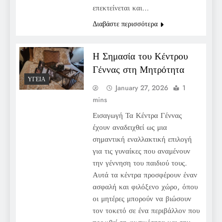
επεκτείνεται και…
Διαβάστε περισσότερα
Η Σημασία του Κέντρου
Γέννας στη Μητρότητα
ΥΓΕΊΑ
January 27, 2026
1
mins
Εισαγωγή Τα Κέντρα Γέννας
έχουν αναδειχθεί ως μια
σημαντική εναλλακτική επιλογή
για τις γυναίκες που αναμένουν
την γέννηση του παιδιού τους.
Αυτά τα κέντρα προσφέρουν έναν
ασφαλή και φιλόξενο χώρο, όπου
οι μητέρες μπορούν να βιώσουν
τον τοκετό σε ένα περιβάλλον που