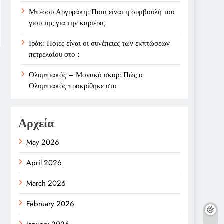
Μπέσσυ Αργυράκη: Ποια είναι η συμβουλή του
γιου της για την καριέρα;
Ιράκ: Ποιες είναι οι συνέπειες των εκπτώσεων
πετρελαίου στο ;
Ολυμπιακός – Μονακό σκορ: Πώς ο
Ολυμπιακός προκρίθηκε στο
Αρχεία
May 2026
April 2026
March 2026
February 2026