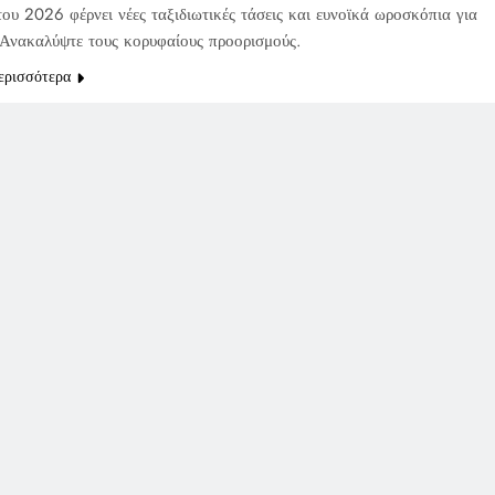
ου 2026 φέρνει νέες ταξιδιωτικές τάσεις και ευνοϊκά ωροσκόπια για
 Ανακαλύψτε τους κορυφαίους προορισμούς.
ερισσότερα