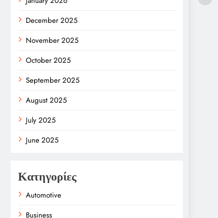
January 2026
December 2025
November 2025
October 2025
September 2025
August 2025
July 2025
June 2025
Κατηγορίες
Automotive
Business