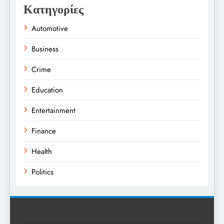
Κατηγορίες
Automotive
Business
Crime
Education
Entertainment
Finance
Health
Politics
Religion
Science