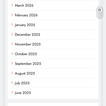
March 2026
February 2026
January 2026
December 2025
November 2025
October 2025
September 2025
August 2025
July 2025
June 2025