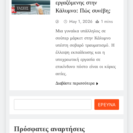
εργαζόμενης στην
ΤΆΣΕΙΣ
Κάλυμνο: Πώς συνέβη;
May 1, 2026
1 mins
Μια γυναίκα υπάλληλος σε
σούπερ μάρκετ στην Κάλυμνο
υπέστη σοβαρό τραυματισμό. Η
έλλειψη εκπαίδευσης και η
υποχρεωτική εργασία σε
επικίνδυνο πόστο είναι οι κύριες
αιτίες.
Διαβάστε περισσότερα
Search
ΕΡΕΥΝΑ
Πρόσφατες αναρτήσεις