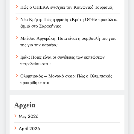
Πώς ο ΟΠΕΚΑ ενισχύει τον Κοινωνικό Τουρισμό;
Νέα Κρήτη: Πώς η φράση «Κρήτη ΟΦΗ» προκάλεσε
ζημιά στο Σαρακήνικο
Μπέσσυ Αργυράκη: Ποια είναι η συμβουλή του γιου
της για την καριέρα;
Ιράκ: Ποιες είναι οι συνέπειες των εκπτώσεων
πετρελαίου στο ;
Ολυμπιακός – Μονακό σκορ: Πώς ο Ολυμπιακός
προκρίθηκε στο
Αρχεία
May 2026
April 2026