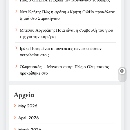
Νέα Κρήτη: Πώς η φράση «Κρήτη ΟΦΗ» προκάλεσε
ζημιά στο Σαρακήνικο
Μπέσσυ Αργυράκη: Ποια είναι η συμβουλή του γιου
της για την καριέρα;
Ιράκ: Ποιες είναι οι συνέπειες των εκπτώσεων
πετρελαίου στο ;
Ολυμπιακός – Μονακό σκορ: Πώς ο Ολυμπιακός
προκρίθηκε στο
Αρχεία
May 2026
April 2026
March 2026