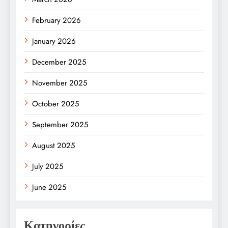
February 2026
January 2026
December 2025
November 2025
October 2025
September 2025
August 2025
July 2025
June 2025
Κατηγορίες