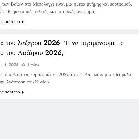
 των Βαΐων στο Μεσολόγγι είναι μια ημέρα μνήμης και εορτασμού,
ζει θρησκευτικές τελετές και ιστορικές αναφορές.
ερισσότερα
ο του λαζαρου 2026: Τι να περιμένουμε το
ο του Λαζάρου 2026;
il 4, 2026
1 mins
ο του Λαζάρου εορτάζεται το 2026 στις 4 Απριλίου, μια εβδομάδα
την Ανάσταση του Κυρίου.
ερισσότερα