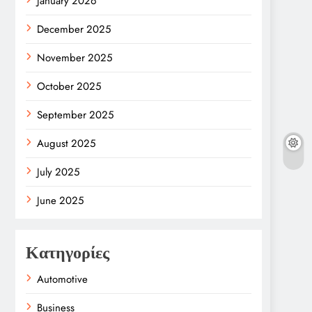
January 2026
December 2025
November 2025
October 2025
September 2025
August 2025
July 2025
June 2025
Κατηγορίες
Automotive
Business