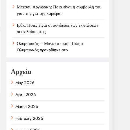
Μπέσσυ Αργυράκη: Ποια είναι η συμβουλή του
γιου της για την καριέρα;
Ιράκ: Ποιες είναι οι συνέπειες των εκπτώσεων
πετρελαίου στο ;
Ολυμπιακός – Μονακό σκορ: Πώς ο
Ολυμπιακός προκρίθηκε στο
Αρχεία
May 2026
April 2026
March 2026
February 2026