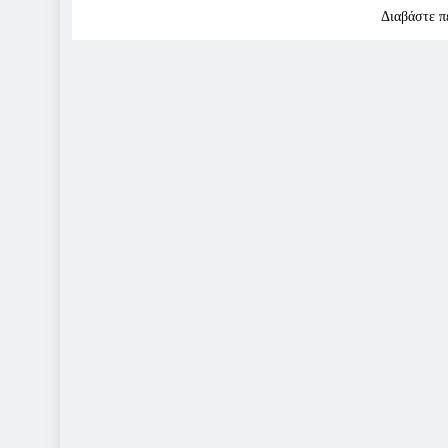
Διαβάστε π