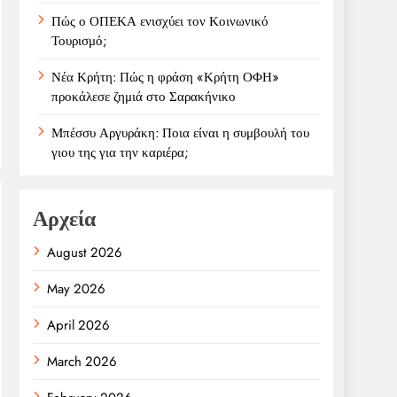
Πώς ο ΟΠΕΚΑ ενισχύει τον Κοινωνικό
Τουρισμό;
Νέα Κρήτη: Πώς η φράση «Κρήτη ΟΦΗ»
προκάλεσε ζημιά στο Σαρακήνικο
Μπέσσυ Αργυράκη: Ποια είναι η συμβουλή του
γιου της για την καριέρα;
Αρχεία
August 2026
May 2026
April 2026
March 2026