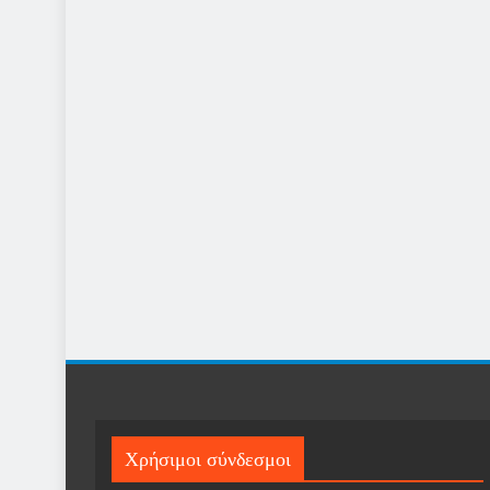
Χρήσιμοι σύνδεσμοι