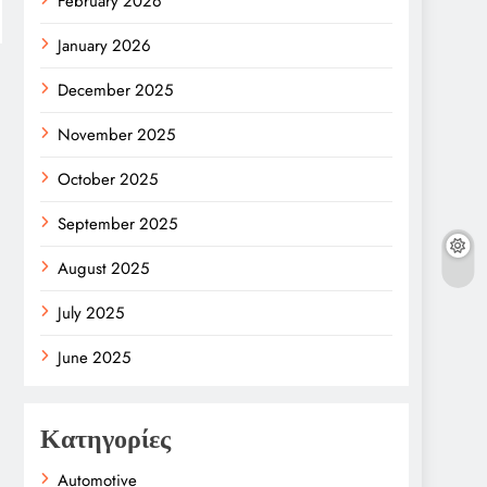
February 2026
January 2026
December 2025
November 2025
October 2025
September 2025
August 2025
July 2025
June 2025
Κατηγορίες
Automotive