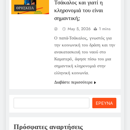
Τσάκαλος και γιατί η
ΘΡΗΣΚΕΊΑ
κληρονομιά του είναι
σημαντική;
May 5, 2026
1 mins
Ο παπά-Τσάκαλος, γνωστός για
την κοινωνική του δράση και την
ανακατασκευή του ναού στο
Καματερό, άφησε πίσω του μια
σημαντική κληρονομιά στην
ελληνική κοινωνία.
Διαβάστε περισσότερα
Search
ΕΡΕΥΝΑ
Πρόσφατες αναρτήσεις