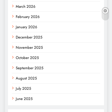
March 2026
February 2026
January 2026
December 2025
November 2025
October 2025
September 2025
August 2025
July 2025
June 2025