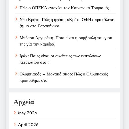
Πώς ο ΟΠΕΚΑ ενισχύει τον Κοινωνικό Τουρισμό;
Νέα Κρήτη: Πώς η φράση «Κρήτη ΟΦΗ» προκάλεσε
ζημιά στο Σαρακήνικο
Μπέσσυ Αργυράκη: Ποια είναι η συμβουλή του γιου
της για την καριέρα;
Ιράκ: Ποιες είναι οι συνέπειες των εκπτώσεων
πετρελαίου στο ;
Ολυμπιακός – Μονακό σκορ: Πώς ο Ολυμπιακός
προκρίθηκε στο
Αρχεία
May 2026
April 2026