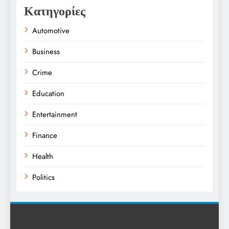
Κατηγορίες
Automotive
Business
Crime
Education
Entertainment
Finance
Health
Politics
Religion
Science