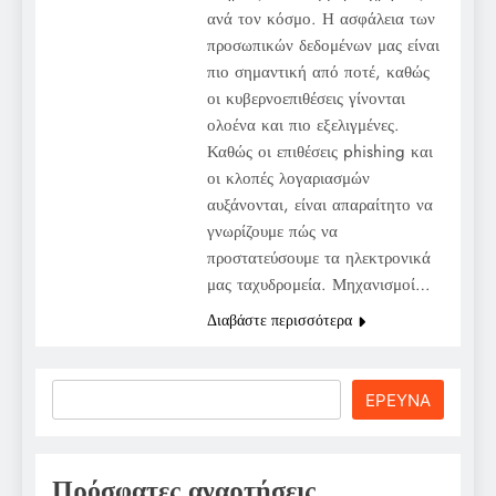
ανά τον κόσμο. Η ασφάλεια των
προσωπικών δεδομένων μας είναι
πιο σημαντική από ποτέ, καθώς
οι κυβερνοεπιθέσεις γίνονται
ολοένα και πιο εξελιγμένες.
Καθώς οι επιθέσεις phishing και
οι κλοπές λογαριασμών
αυξάνονται, είναι απαραίτητο να
γνωρίζουμε πώς να
προστατεύσουμε τα ηλεκτρονικά
μας ταχυδρομεία. Μηχανισμοί…
Διαβάστε περισσότερα
Search
ΕΡΕΥΝΑ
Πρόσφατες αναρτήσεις