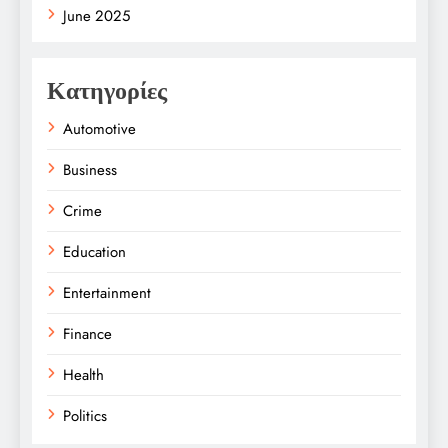
June 2025
Κατηγορίες
Automotive
Business
Crime
Education
Entertainment
Finance
Health
Politics