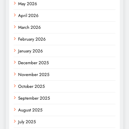
May 2026
April 2026
March 2026
February 2026
January 2026
December 2025
November 2025
October 2025
September 2025
August 2025
July 2025