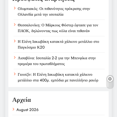
Ολυμπιακός: Οι πιθανότητες πρόκρισης στην
Ολλανδία μετά την ισοπαλία
Θεσσαλονίκη: Ο Μάρκους Φόστερ έφτασε για τον
ΠΑΟΚ, δηλώνοντας πως «όλα είναι πιθανά»
Η Ελένη Ιακωβάκη κατακτά χάλκινο μετάλλιο στο
Παγκόσμιο Κ20
Λισαβόνα: Ισοπαλία 2-2 για την Μπενφίκα στην
πρεμιέρα του πρωταθλήματος
Γιουτζίν: Η Ελένη Ιακωβάκη κατακτά χάλκινο
μετάλλιο στα 400μ. εμπόδια με πανελλήνιο ρεκόρ
Αρχεία
August 2026