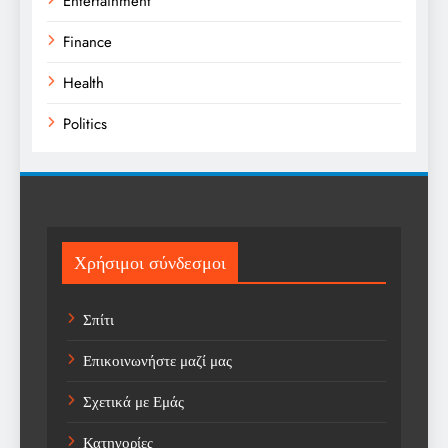
Entertainment
Finance
Health
Politics
Religion
Science
Sport
Χρήσιμοι σύνδεσμοι
Sports
Σπίτι
Technology
Επικοινωνήστε μαζί μας
Trending
Σχετικά με Εμάς
Weather
Κατηγορίες