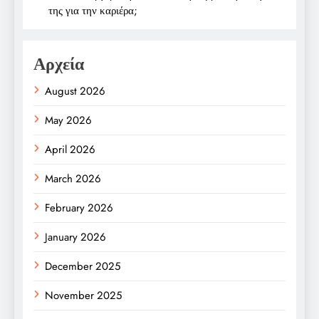
της για την καριέρα;
Αρχεία
August 2026
May 2026
April 2026
March 2026
February 2026
January 2026
December 2025
November 2025