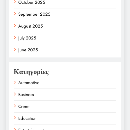
October 2025
September 2025
August 2025
July 2025
June 2025
Κατηγορίες
Automotive
Business
Crime
Education