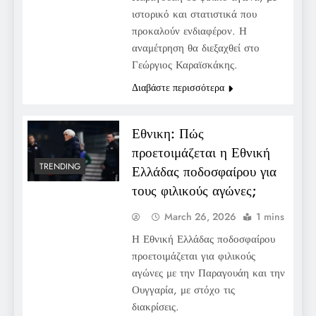
ιστορικό και στατιστικά που
προκαλούν ενδιαφέρον. Η
αναμέτρηση θα διεξαχθεί στο
Γεώργιος Καραϊσκάκης.
Διαβάστε περισσότερα
Εθνικη: Πώς
προετοιμάζεται η Εθνική
TRENDING
Ελλάδας ποδοσφαίρου για
τους φιλικούς αγώνες;
March 26, 2026
1 mins
Η Εθνική Ελλάδας ποδοσφαίρου
προετοιμάζεται για φιλικούς
αγώνες με την Παραγουάη και την
Ουγγαρία, με στόχο τις
διακρίσεις.