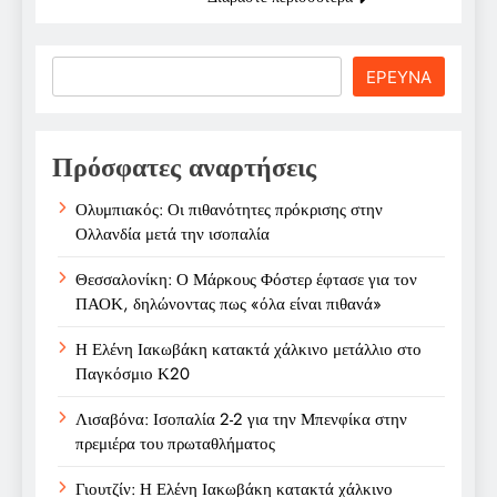
Search
ΕΡΕΥΝΑ
Πρόσφατες αναρτήσεις
Ολυμπιακός: Οι πιθανότητες πρόκρισης στην
Ολλανδία μετά την ισοπαλία
Θεσσαλονίκη: Ο Μάρκους Φόστερ έφτασε για τον
ΠΑΟΚ, δηλώνοντας πως «όλα είναι πιθανά»
Η Ελένη Ιακωβάκη κατακτά χάλκινο μετάλλιο στο
Παγκόσμιο Κ20
Λισαβόνα: Ισοπαλία 2-2 για την Μπενφίκα στην
πρεμιέρα του πρωταθλήματος
Γιουτζίν: Η Ελένη Ιακωβάκη κατακτά χάλκινο