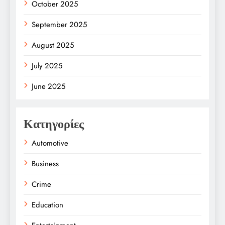
October 2025
September 2025
August 2025
July 2025
June 2025
Κατηγορίες
Automotive
Business
Crime
Education