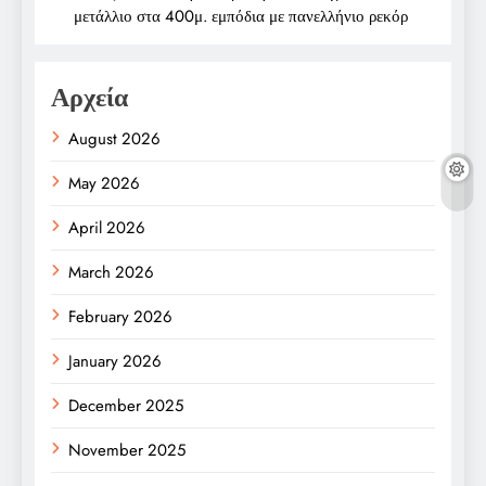
μετάλλιο στα 400μ. εμπόδια με πανελλήνιο ρεκόρ
Αρχεία
August 2026
May 2026
April 2026
March 2026
February 2026
January 2026
December 2025
November 2025