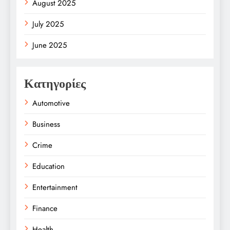
August 2025
July 2025
June 2025
Κατηγορίες
Automotive
Business
Crime
Education
Entertainment
Finance
Health