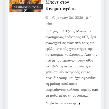
Μποντ στον
ΚΙΝΗΜΑΤΟΓΡΆΦΟΣ
Κινηματογράφο
January 26, 2026
1
mins
Εισαγωγή Ο Τζέιμς Μποντ, ο
αγαπημένος πράκτορας 007, έχει
αναδειχθεί σε έναν από τους πιο
εμβληματικούς χαρακτήρες της
παγκόσμιας κουλτούρας. Από την
πρώτη του εμφάνιση στην οθόνη
το 1962, η σειρά ταινιών έχει
γίνει σημείο αναφοράς για το
σινεμά δράσης και έχει σφραγίσει
τη μαζική κουλτούρα,
επηρεάζοντας πολλούς τομείς, από
τη μόδα μέχρι τη μουσική….
Διαβάστε περισσότερα