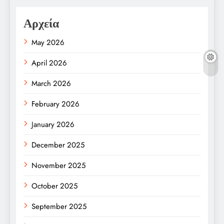
Αρχεία
May 2026
April 2026
March 2026
February 2026
January 2026
December 2025
November 2025
October 2025
September 2025