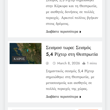
στην Κέρκυρα και τη Θεσπρωτία,
με αισθητές δονήσεις σε πολλές
περιοχές. Αρκετοί πολίτες βγήκαν
στους δρόμους.
Διαβάστε περισσότερα
Σεισμοσ τωρα: Σεισμός
5,4 Ρίχτερ στη Θεσπρωτία
ΚΑΙΡΌΣ
March 8, 2026
1 mins
Σημαντικός σεισμός 5,4 Ρίχτερ
σημειώθηκε στη Θεσπρωτία, με
μετασεισμούς και αισθητός σε
πολλές περιοχές της χώρας.
Διαβάστε περισσότερα