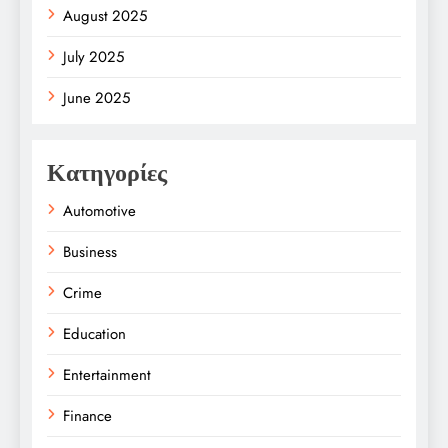
August 2025
July 2025
June 2025
Κατηγορίες
Automotive
Business
Crime
Education
Entertainment
Finance