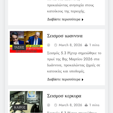
προκαλώντας ανησυχία στους
κατοίκους της περιοχής.
Διαβάστε περισσότερα
Σεισμοσ ιωαννινα
March 8, 2026
1 mins
ΤΆΣΕΙΣ
Σεισμός 5.3 Ρίχτερ σημειώθηκε το
πρωί της 8ης Μαρτίου 2026 στα
Ιωάννινα, προκαλώντας ζημιές σε
κατοικίες και υποδομές.
Διαβάστε περισσότερα
Σεισμοσ κερκυρα
March 8, 2026
1 mins
ΚΑΙΡΌΣ
Σεισμός 5,3 Ρίχτερ σημειώθηκε