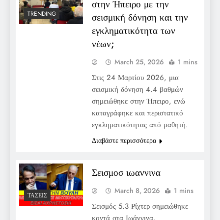
στην Ήπειρο με την
TRENDING
σεισμική δόνηση και την
εγκληματικότητα των
νέων;
March 25, 2026
1 mins
Στις 24 Μαρτίου 2026, μια
σεισμική δόνηση 4.4 βαθμών
σημειώθηκε στην Ήπειρο, ενώ
καταγράφηκε και περιστατικό
εγκληματικότητας από μαθητή.
Διαβάστε περισσότερα
Σεισμοσ ιωαννινα
March 8, 2026
1 mins
ΤΆΣΕΙΣ
Σεισμός 5.3 Ρίχτερ σημειώθηκε
κοντά στα Ιωάννινα,