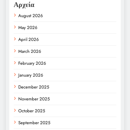
Αρχεία
August 2026
May 2026
April 2026
March 2026
February 2026
January 2026
December 2025
November 2025
October 2025
September 2025