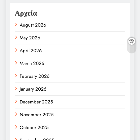
Αρχεία
August 2026
May 2026
April 2026
March 2026
February 2026
January 2026
December 2025
November 2025
October 2025