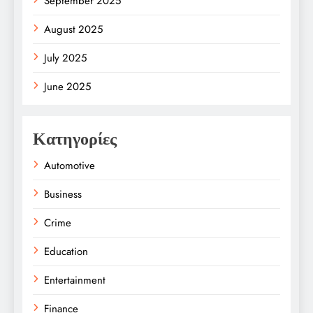
September 2025
August 2025
July 2025
June 2025
Κατηγορίες
Automotive
Business
Crime
Education
Entertainment
Finance