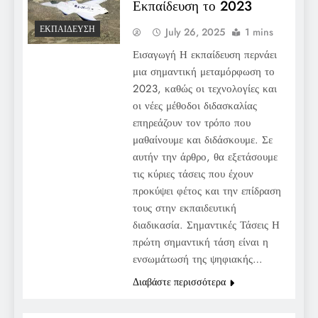
Εκπαίδευση το 2023
ΕΚΠΑΊΔΕΥΣΗ
July 26, 2025
1 mins
Εισαγωγή Η εκπαίδευση περνάει
μια σημαντική μεταμόρφωση το
2023, καθώς οι τεχνολογίες και
οι νέες μέθοδοι διδασκαλίας
επηρεάζουν τον τρόπο που
μαθαίνουμε και διδάσκουμε. Σε
αυτήν την άρθρο, θα εξετάσουμε
τις κύριες τάσεις που έχουν
προκύψει φέτος και την επίδραση
τους στην εκπαιδευτική
διαδικασία. Σημαντικές Τάσεις Η
πρώτη σημαντική τάση είναι η
ενσωμάτωσή της ψηφιακής…
Διαβάστε περισσότερα