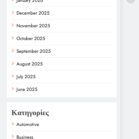
January 2026
December 2025
November 2025
October 2025
September 2025
August 2025
July 2025
June 2025
Κατηγορίες
Automotive
Business