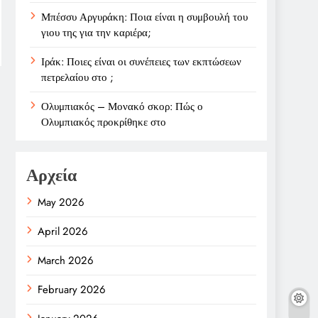
Μπέσσυ Αργυράκη: Ποια είναι η συμβουλή του
γιου της για την καριέρα;
Ιράκ: Ποιες είναι οι συνέπειες των εκπτώσεων
πετρελαίου στο ;
Ολυμπιακός – Μονακό σκορ: Πώς ο
Ολυμπιακός προκρίθηκε στο
Αρχεία
May 2026
April 2026
March 2026
February 2026