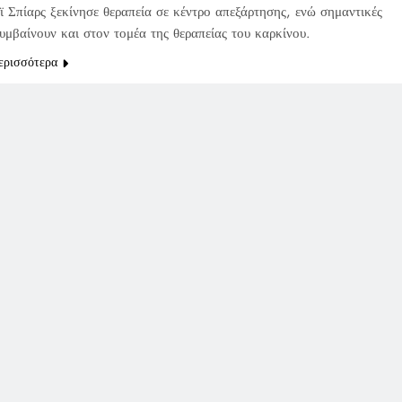
ϊ Σπίαρς ξεκίνησε θεραπεία σε κέντρο απεξάρτησης, ενώ σημαντικές
συμβαίνουν και στον τομέα της θεραπείας του καρκίνου.
ερισσότερα