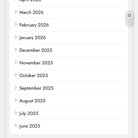
March 2026
February 2026
January 2026
December 2025
November 2025
October 2025
September 2025
August 2025
July 2025
June 2025