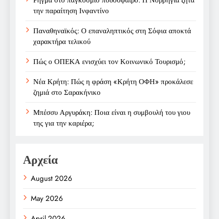
την παραίτηση Ινφαντίνο
Παναθηναϊκός: Ο επαναληπτικός στη Σόφια αποκτά
χαρακτήρα τελικού
Πώς ο ΟΠΕΚΑ ενισχύει τον Κοινωνικό Τουρισμό;
Νέα Κρήτη: Πώς η φράση «Κρήτη ΟΦΗ» προκάλεσε
ζημιά στο Σαρακήνικο
Μπέσσυ Αργυράκη: Ποια είναι η συμβουλή του γιου
της για την καριέρα;
Αρχεία
August 2026
May 2026
April 2026