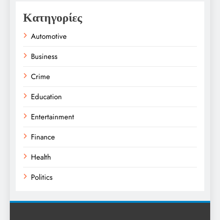
Κατηγορίες
Automotive
Business
Crime
Education
Entertainment
Finance
Health
Politics
Religion
Science