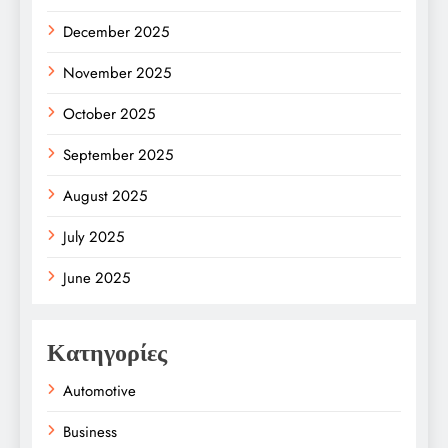
December 2025
November 2025
October 2025
September 2025
August 2025
July 2025
June 2025
Κατηγορίες
Automotive
Business