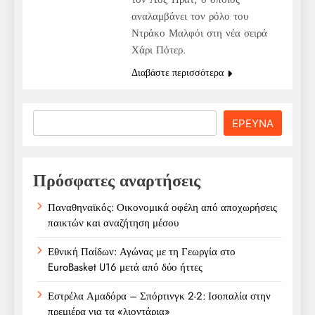
αναλαμβάνει τον ρόλο του
Ντράκο Μαλφόι στη νέα σειρά
Χάρι Πότερ.
Διαβάστε περισσότερα
Search
ΕΡΕΥΝΑ
Πρόσφατες αναρτήσεις
Παναθηναϊκός: Οικονομικά οφέλη από αποχωρήσεις
παικτών και αναζήτηση μέσου
Εθνική Παίδων: Αγώνας με τη Γεωργία στο
EuroBasket U16 μετά από δύο ήττες
Εστρέλα Αμαδόρα – Σπόρτινγκ 2-2: Ισοπαλία στην
πρεμιέρα για τα «λιοντάρια»