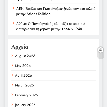
ΑΕΚ: Βιτάλις και Γκατσίνοβιτς ξεχώρισαν στο φιλικό
με την Athens Kallithea
Αθήνα: Ο Παναθηναϊκός πλησιάζει σε sold out
εισιτήρια για τη ρεβάνς με την ΤΣΣΚΑ 1948
Αρχεία
August 2026
May 2026
April 2026
March 2026
February 2026
January 2026