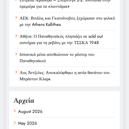
πρεμιέρα για τα «λιοντάρια»
ΑΕΚ: Βιτάλις και Γκατσίνοβιτς ξεχώρισαν στο φιλικό
με την Athens Kallithea
Αθήνα: Ο Παναθηναϊκός πλησιάζει σε sold out
εισιτήρια για τη ρεβάνς με την ΤΣΣΚΑ 1948
Ισπανικά μέσα αποθεώνουν το ρόστερ του
Παναθηναϊκού
Λος Άντζελες: Αποκαλύφθηκε η αιτία θανάτου του
Μπράντον Κλαρκ
Αρχεία
August 2026
May 2026