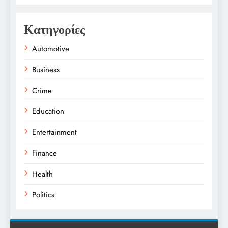
Κατηγορίες
Automotive
Business
Crime
Education
Entertainment
Finance
Health
Politics
Religion