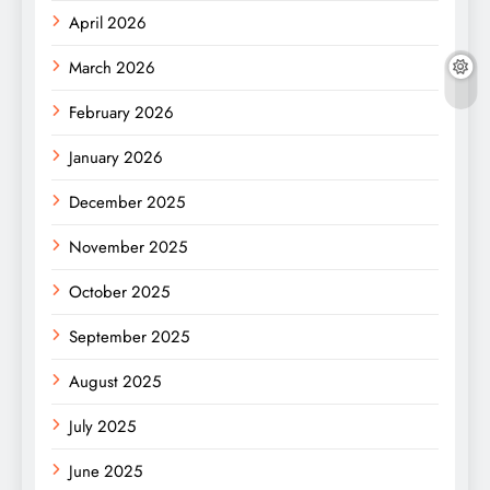
April 2026
March 2026
February 2026
January 2026
December 2025
November 2025
October 2025
September 2025
August 2025
July 2025
June 2025