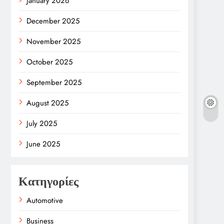
January 2026
December 2025
November 2025
October 2025
September 2025
August 2025
July 2025
June 2025
Κατηγορίες
Automotive
Business