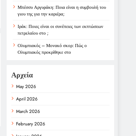
Μπέσσυ Αργυράκη: Ποια είναι η συμβουλή του
γιου της για την καριέρα;
Ιράκ: Ποιες είναι οι συνέπειες των εκπτώσεων
πετρελαίου στο ;
Ολυμπιακός – Μονακό σκορ: Πώς ο
Ολυμπιακός προκρίθηκε στο
Αρχεία
May 2026
April 2026
March 2026
February 2026