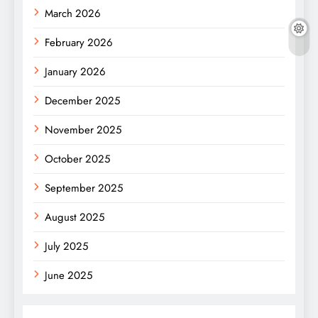
March 2026
February 2026
January 2026
December 2025
November 2025
October 2025
September 2025
August 2025
July 2025
June 2025