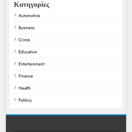
Κατηγορίες
Automotive
Business
Crime
Education
Entertainment
Finance
Health
Politics
Religion
Science