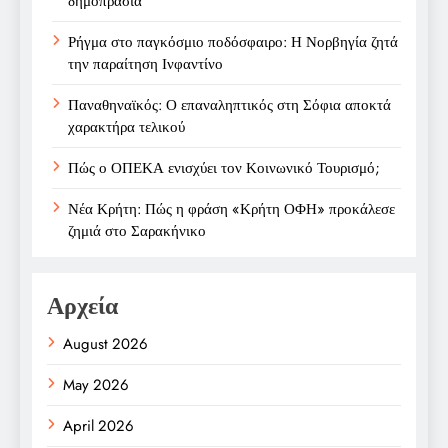
δημοπρασία
Ρήγμα στο παγκόσμιο ποδόσφαιρο: Η Νορβηγία ζητά
την παραίτηση Ινφαντίνο
Παναθηναϊκός: Ο επαναληπτικός στη Σόφια αποκτά
χαρακτήρα τελικού
Πώς ο ΟΠΕΚΑ ενισχύει τον Κοινωνικό Τουρισμό;
Νέα Κρήτη: Πώς η φράση «Κρήτη ΟΦΗ» προκάλεσε
ζημιά στο Σαρακήνικο
Αρχεία
August 2026
May 2026
April 2026