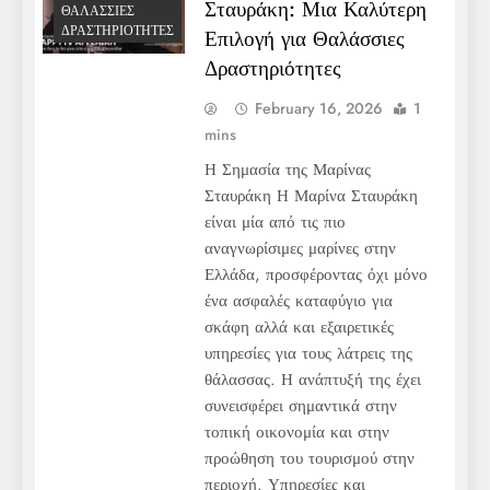
Σταυράκη: Μια Καλύτερη
ΘΑΛΆΣΣΙΕΣ
ΔΡΑΣΤΗΡΙΌΤΗΤΕΣ
Επιλογή για Θαλάσσιες
Δραστηριότητες
February 16, 2026
1
mins
Η Σημασία της Μαρίνας
Σταυράκη Η Μαρίνα Σταυράκη
είναι μία από τις πιο
αναγνωρίσιμες μαρίνες στην
Ελλάδα, προσφέροντας όχι μόνο
ένα ασφαλές καταφύγιο για
σκάφη αλλά και εξαιρετικές
υπηρεσίες για τους λάτρεις της
θάλασσας. Η ανάπτυξή της έχει
συνεισφέρει σημαντικά στην
τοπική οικονομία και στην
προώθηση του τουρισμού στην
περιοχή. Υπηρεσίες και