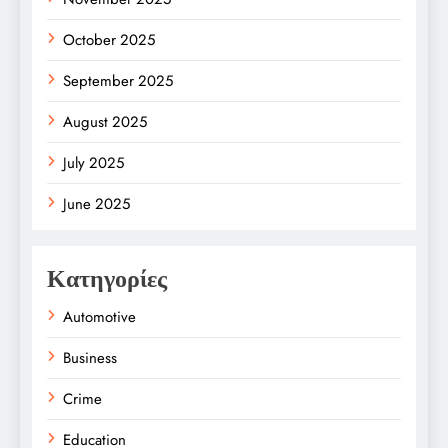
October 2025
September 2025
August 2025
July 2025
June 2025
Κατηγορίες
Automotive
Business
Crime
Education