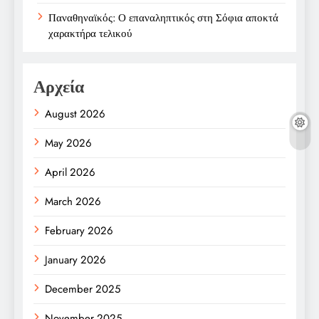
Παναθηναϊκός: Ο επαναληπτικός στη Σόφια αποκτά
χαρακτήρα τελικού
Αρχεία
August 2026
May 2026
April 2026
March 2026
February 2026
January 2026
December 2025
November 2025