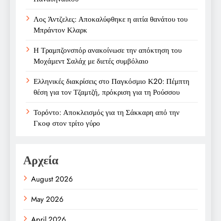
Λος Άντζελες: Αποκαλύφθηκε η αιτία θανάτου του
Μπράντον Κλαρκ
Η Τραμπζονσπόρ ανακοίνωσε την απόκτηση του
Μοχάμεντ Σαλάχ με διετές συμβόλαιο
Ελληνικές διακρίσεις στο Παγκόσμιο Κ20: Πέμπτη
θέση για τον Τζαμτζή, πρόκριση για τη Ρούσσου
Τορόντο: Αποκλεισμός για τη Σάκκαρη από την
Γκοφ στον τρίτο γύρο
Αρχεία
August 2026
May 2026
April 2026