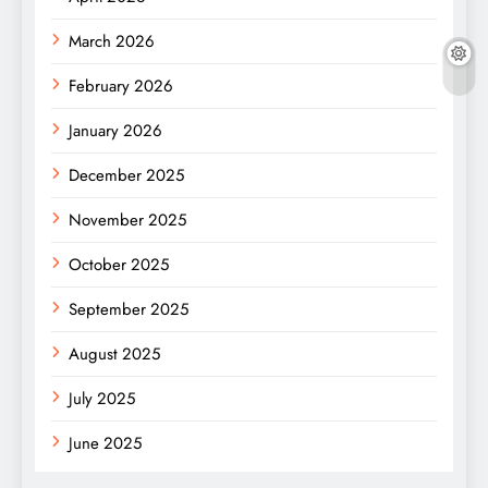
March 2026
February 2026
January 2026
December 2025
November 2025
October 2025
September 2025
August 2025
July 2025
June 2025