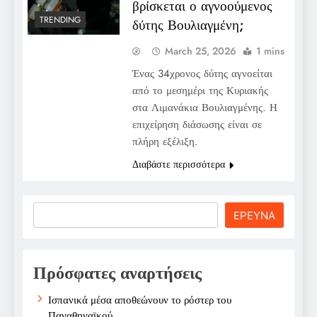
βρίσκεται ο αγνοούμενος
TRENDING
δύτης Βουλιαγμένη;
March 25, 2026
1 mins
Ένας 34χρονος δύτης αγνοείται
από το μεσημέρι της Κυριακής
στα Λιμανάκια Βουλιαγμένης. Η
επιχείρηση διάσωσης είναι σε
πλήρη εξέλιξη.
Διαβάστε περισσότερα
Search
ΕΡΕΥΝΑ
Πρόσφατες αναρτήσεις
Ισπανικά μέσα αποθεώνουν το ρόστερ του
Παναθηναϊκού