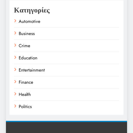
Κατηγορίες
Automotive
Business
Crime
Education
Entertainment
Finance
Health
Politics
Religion
Science