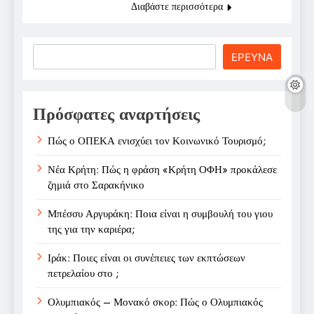
Διαβάστε περισσότερα
Search
ΕΡΕΥΝΑ
Πρόσφατες αναρτήσεις
Πώς ο ΟΠΕΚΑ ενισχύει τον Κοινωνικό Τουρισμό;
Νέα Κρήτη: Πώς η φράση «Κρήτη ΟΦΗ» προκάλεσε
ζημιά στο Σαρακήνικο
Μπέσσυ Αργυράκη: Ποια είναι η συμβουλή του γιου
της για την καριέρα;
Ιράκ: Ποιες είναι οι συνέπειες των εκπτώσεων
πετρελαίου στο ;
Ολυμπιακός – Μονακό σκορ: Πώς ο Ολυμπιακός