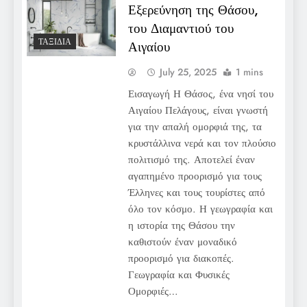
Εξερεύνηση της Θάσου,
του Διαμαντιού του
ΤΑΞΊΔΙΑ
Αιγαίου
July 25, 2025
1 mins
Εισαγωγή Η Θάσος, ένα νησί του
Αιγαίου Πελάγους, είναι γνωστή
για την απαλή ομορφιά της, τα
κρυστάλλινα νερά και τον πλούσιο
πολιτισμό της. Αποτελεί έναν
αγαπημένο προορισμό για τους
Έλληνες και τους τουρίστες από
όλο τον κόσμο. Η γεωγραφία και
η ιστορία της Θάσου την
καθιστούν έναν μοναδικό
προορισμό για διακοπές.
Γεωγραφία και Φυσικές
Ομορφιές…