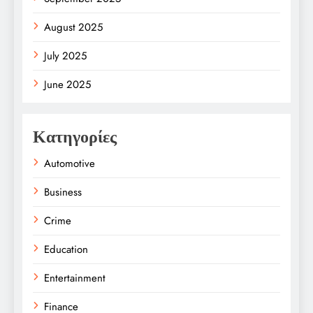
August 2025
July 2025
June 2025
Κατηγορίες
Automotive
Business
Crime
Education
Entertainment
Finance