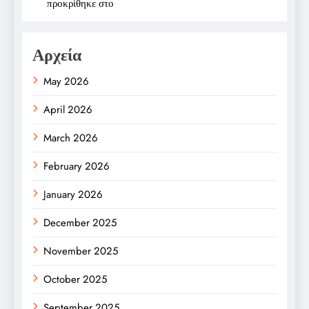
προκρίθηκε στο
Αρχεία
May 2026
April 2026
March 2026
February 2026
January 2026
December 2025
November 2025
October 2025
September 2025