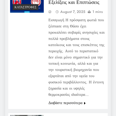
Εξελίξεις και Επιπτώσεις
ΚΑΤΑΣΤΡΟΦΈΣ
August 7, 2025
1 mins
Εισαγωγή Η πρόσφατη φωτιά που
ξέσπασε στη Θάσο έχει
προκαλέσει σοβαρές ανησυχίες και
πολλά προβλήματα στους
κατοίκους και τους επισκέπτες της
περιοχής. Αυτό το περιστατικό
δεν είναι μόνο σημαντικό για την
τοπική κοινωνία, αλλά και για
την τουριστική βιομηχανία που
εξαρτάται από την υγεία του
φυσικού περιβάλλοντος. Η έντονη
ξηρασία και οι υψηλές
θερμοκρασίες ιδιαίτερα…
Διαβάστε περισσότερα