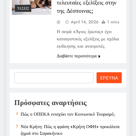
τελευταίες εξελίξεις στην
ΤΆΣΕΙΣ
της Δέσποινας;
April 14, 2026
1 mins
Η σειρά «Άγιος έρωτας» έχει
καταιγιστικές εξελίξεις με σχέδια
εκδίκησης και ανατροπές.
Διαβάστε περισσότερα
Search
ΕΡΕΥΝΑ
Πρόσφατες αναρτήσεις
Πώς ο ΟΠΕΚΑ ενισχύει τον Κοινωνικό Τουρισμό;
Νέα Κρήτη: Πώς η φράση «Κρήτη ΟΦΗ» προκάλεσε
ζημιά στο Σαρακήνικο