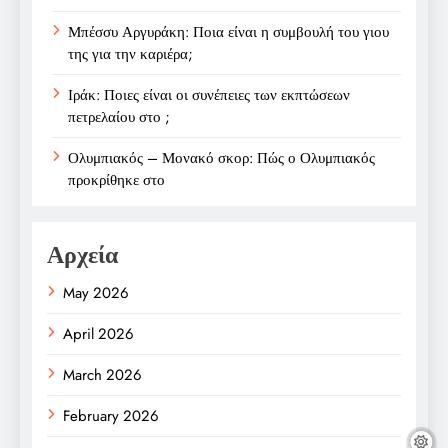
Μπέσσυ Αργυράκη: Ποια είναι η συμβουλή του γιου
της για την καριέρα;
Ιράκ: Ποιες είναι οι συνέπειες των εκπτώσεων
πετρελαίου στο ;
Ολυμπιακός – Μονακό σκορ: Πώς ο Ολυμπιακός
προκρίθηκε στο
Αρχεία
May 2026
April 2026
March 2026
February 2026