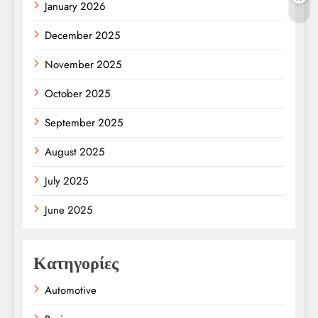
January 2026
December 2025
November 2025
October 2025
September 2025
August 2025
July 2025
June 2025
Κατηγορίες
Automotive