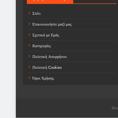
Σπίτι
Επικοινωνήστε μαζί μας
Σχετικά με Εμάς
Κατηγορίες
Πολιτική Απορρήτου
Πολιτική Cookies
Όροι Χρήσης
Πνε