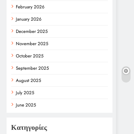
February 2026
January 2026
December 2025
November 2025
October 2025
September 2025
August 2025
July 2025
June 2025
Κατηγορίες