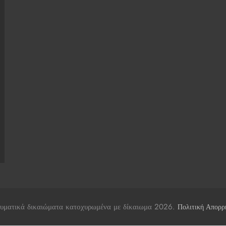
υματικά δικαιώματα κατοχυρωμένα με δίκαιωμα 2026.
Πολιτική Απορρ