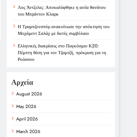
Λος Άντζελες: Αποκαλύφθηκε η αιτία θανάτου
του Μπράντον Κλαρκ
Η Τραμπζονσπόρ ανακοίνωσε την απόκτηση του
Μοχάμεντ Σαλάχ με διετές συμβόλαιο
Ελληνικές διακρίσεις στο Παγκόσμιο Κ20:
Πέμπτη θέση για τον Τζαμτζή, πρόκριση για τη
Ρούσσου
Αρχεία
August 2026
May 2026
April 2026
March 2026