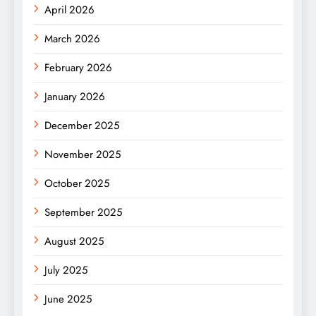
April 2026
March 2026
February 2026
January 2026
December 2025
November 2025
October 2025
September 2025
August 2025
July 2025
June 2025