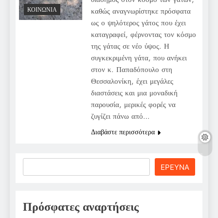
ΚΟΙΝΩΝΊΑ
καθώς αναγνωρίστηκε πρόσφατα
ως ο ψηλότερος γάτος που έχει
καταγραφεί, φέρνοντας τον κόσμο
της γάτας σε νέο ύψος. Η
συγκεκριμένη γάτα, που ανήκει
στον κ. Παπαδόπουλο στη
Θεσσαλονίκη, έχει μεγάλες
διαστάσεις και μια μοναδική
παρουσία, μερικές φορές να
ζυγίζει πάνω από…
Διαβάστε περισσότερα
Search
ΕΡΕΥΝΑ
Πρόσφατες αναρτήσεις