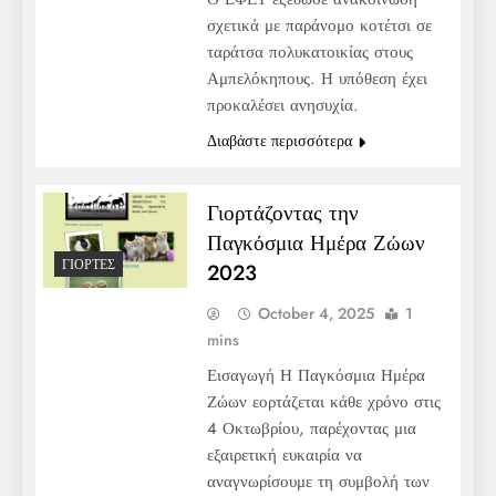
σχετικά με παράνομο κοτέτσι σε
ταράτσα πολυκατοικίας στους
Αμπελόκηπους. Η υπόθεση έχει
προκαλέσει ανησυχία.
Διαβάστε περισσότερα
Γιορτάζοντας την
Παγκόσμια Ημέρα Ζώων
ΓΙΟΡΤΈΣ
2023
October 4, 2025
1
mins
Εισαγωγή Η Παγκόσμια Ημέρα
Ζώων εορτάζεται κάθε χρόνο στις
4 Οκτωβρίου, παρέχοντας μια
εξαιρετική ευκαιρία να
αναγνωρίσουμε τη συμβολή των