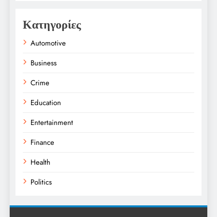
Κατηγορίες
Automotive
Business
Crime
Education
Entertainment
Finance
Health
Politics
Religion