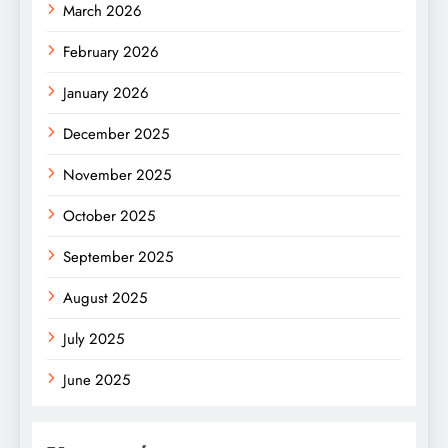
March 2026
February 2026
January 2026
December 2025
November 2025
October 2025
September 2025
August 2025
July 2025
June 2025