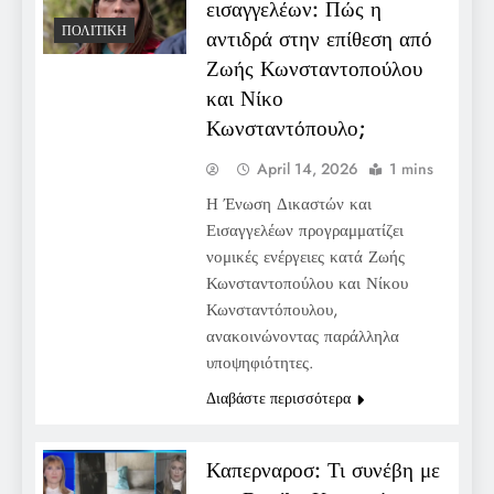
εισαγγελέων: Πώς η
ΠΟΛΙΤΙΚΉ
αντιδρά στην επίθεση από
Ζωής Κωνσταντοπούλου
και Νίκο
Κωνσταντόπουλο;
April 14, 2026
1 mins
Η Ένωση Δικαστών και
Εισαγγελέων προγραμματίζει
νομικές ενέργειες κατά Ζωής
Κωνσταντοπούλου και Νίκου
Κωνσταντόπουλου,
ανακοινώνοντας παράλληλα
υποψηφιότητες.
Διαβάστε περισσότερα
Καπερναροσ: Τι συνέβη με