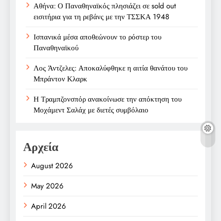
Αθήνα: Ο Παναθηναϊκός πλησιάζει σε sold out
εισιτήρια για τη ρεβάνς με την ΤΣΣΚΑ 1948
Ισπανικά μέσα αποθεώνουν το ρόστερ του
Παναθηναϊκού
Λος Άντζελες: Αποκαλύφθηκε η αιτία θανάτου του
Μπράντον Κλαρκ
Η Τραμπζονσπόρ ανακοίνωσε την απόκτηση του
Μοχάμεντ Σαλάχ με διετές συμβόλαιο
Αρχεία
August 2026
May 2026
April 2026