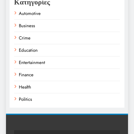
Κατηγορίες
Automotive
Business
Crime
Education
Entertainment
Finance
Health
Politics
Religion
Science